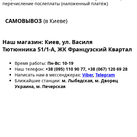
перечисление послеплаты (наложенный платёж)
САМОВЫВОЗ
(в Киеве)
Наш магазин:
Киев, ул. Василя
Тютюнника 51/1-А, ЖК Французский Квартал
Время работы:
Пн-Вс: 10-19
Наш телефон:
+38 (095) 110 90 77, +38 (067) 120 69 28
Написать нам в мессенджерах:
Viber
,
Telegram
Ближайшие станции:
м. Лыбедская, м. Дворец
Украина, м. Печерская