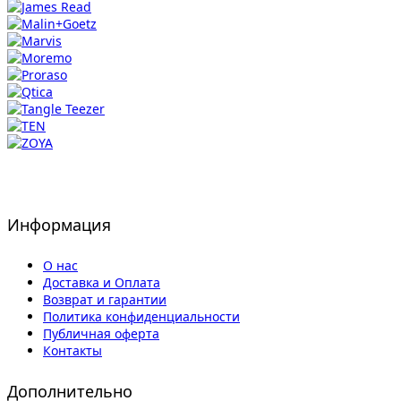
Информация
О нас
Доставка и Оплата
Возврат и гарантии
Политика конфиденциальности
Публичная оферта
Контакты
Дополнительно