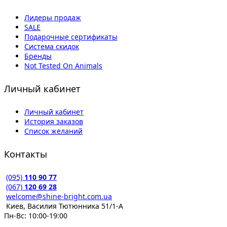
Лидеры продаж
SALE
Подарочные сертификаты
Система скидок
Бренды
Not Tested On Animals
Личный кабинет
Личный кабинет
История заказов
Список желаний
Контакты
(095)
110 90 77
(067)
120 69 28
welcome@shine-bright.com.ua
Киев, Василия Тютюнника 51/1-А
Пн-Вс: 10:00-19:00