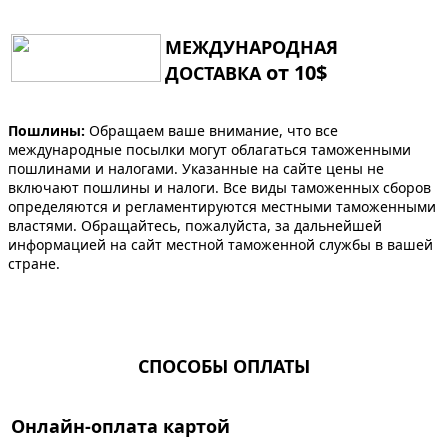
МЕЖДУНАРОДНАЯ
от 10$
ДОСТАВКА
Пошлины:
Обращаем ваше внимание, что все
международные посылки могут облагаться таможенными
пошлинами и налогами. Указанные на сайте цены не
включают пошлины и налоги. Все виды таможенных сборов
определяются и регламентируются местными таможенными
властями. Обращайтесь, пожалуйста, за дальнейшей
информацией на сайт местной таможенной службы в вашей
стране.
СПОСОБЫ ОПЛАТЫ
Онлайн-оплата картой