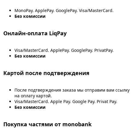
MonoPay. ApplePay. GooglePay. Visa/MasterCard.
Без комиссии
Онлайн-оплата LiqPay
Visa/MasterCard. ApplePay. GooglePay. PrivatPay.
Без комиссии
Картой после подтверждения
После подтверждения заказа мы отправим вам ссылку
на оплату картой.
Visa/MasterCard. Apple Pay. Google Pay. Privat Pay.
Без комиссии
Покупка частями от monobank