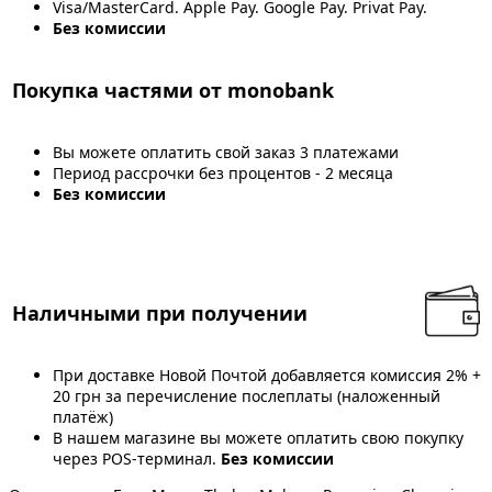
Visa/MasterCard. Apple Pay. Google Pay. Privat Pay.
Без комиссии
Покупка частями от monobank
Вы можете оплатить свой заказ 3 платежами
Период рассрочки без процентов - 2 месяца
Без комиссии
Наличными при получении
При доставке Новой Почтой добавляется комиссия 2% +
20 грн за перечисление послеплаты (наложенный
платёж)
В нашем магазине вы можете оплатить свою покупку
через POS-терминал.
Без комиссии