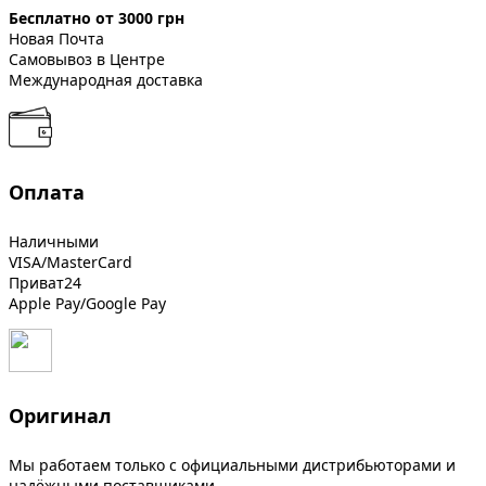
Бесплатно от 3000 грн
Новая Почта
Самовывоз в Центре
Международная доставка
Оплата
Наличными
VISA/MasterCard
Приват24
Apple Pay/Google Pay
Оригинал
Мы работаем только с официальными дистрибьюторами и
надёжными поставщиками