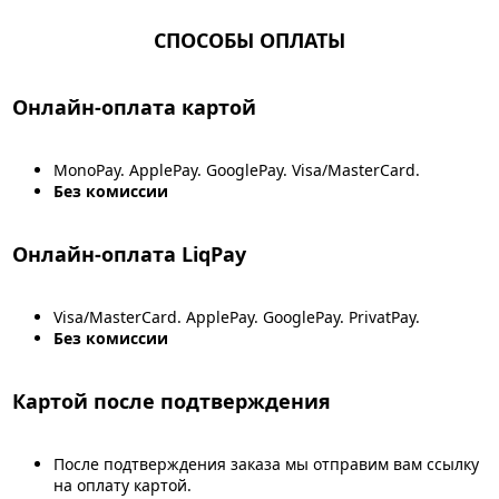
СПОСОБЫ ОПЛАТЫ
Онлайн-оплата картой
MonoPay. ApplePay. GooglePay. Visa/MasterCard.
Без комиссии
Онлайн-оплата LiqPay
Visa/MasterCard. ApplePay. GooglePay. PrivatPay.
Без комиссии
Картой после подтверждения
После подтверждения заказа мы отправим вам ссылку
на оплату картой.