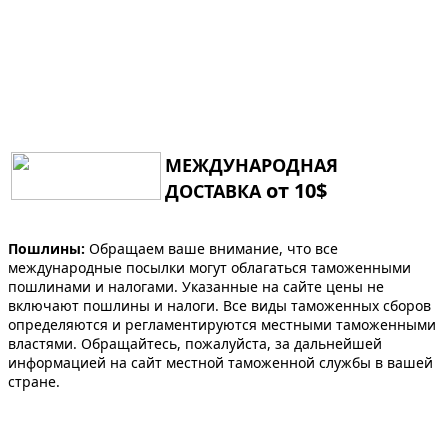
МЕЖДУНАРОДНАЯ
от 10$
ДОСТАВКА
Пошлины:
Обращаем ваше внимание, что все
международные посылки могут облагаться таможенными
пошлинами и налогами. Указанные на сайте цены не
включают пошлины и налоги. Все виды таможенных сборов
определяются и регламентируются местными таможенными
властями. Обращайтесь, пожалуйста, за дальнейшей
информацией на сайт местной таможенной службы в вашей
стране.