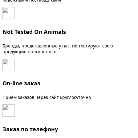
Not Tested On Animals
Бренды, представленные у нас, не тестируют свою
продукцию на животных
On-line заказ
Приём заказов через сайт круглосуточно
Заказ по телефону