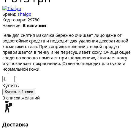
Бренд:
Thalgo
Код товара:
29780
Наличие:
В наличии
Гель для снятия макияжа бережно очищает лицо даже от
водостойких средств и подходит для удаления декоративной
косметики с глаз. При соприкосновении с водой продукт
превращается в пенку и не пересушивает кожу. Очищающее
средство хорошо помогает при шелушениях, смягчает кожу
и успокаивает покраснения. Отлично подходит для сухой и
нормальной кожи.
Купить
Купить в 1 клик
В список желаний
Доставка