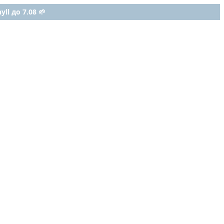
ll до 7.08 🌱