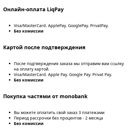
Онлайн-оплата LiqPay
Visa/MasterCard. ApplePay. GooglePay. PrivatPay.
Без комиссии
Картой после подтверждения
После подтверждения заказа мы отправим вам ссылку
на оплату картой.
Visa/MasterCard. Apple Pay. Google Pay. Privat Pay.
Без комиссии
Покупка частями от monobank
Вы можете оплатить свой заказ 3 платежами
Период рассрочки без процентов - 2 месяца
Без комиссии