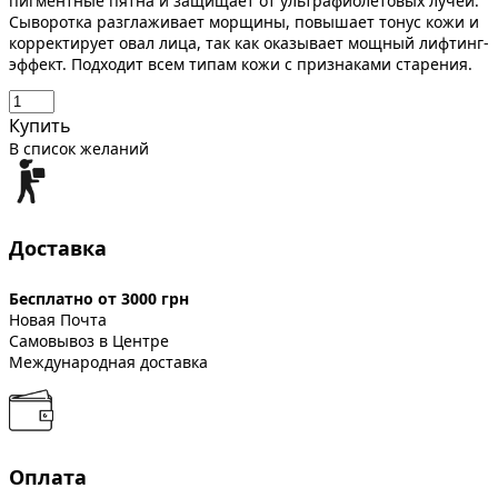
пигментные пятна и защищает от ультрафиолетовых лучей.
Сыворотка разглаживает морщины, повышает тонус кожи и
корректирует овал лица, так как оказывает мощный лифтинг-
эффект. Подходит всем типам кожи с признаками старения.
Купить
В список желаний
Доставка
Бесплатно от 3000 грн
Новая Почта
Самовывоз в Центре
Международная доставка
Оплата