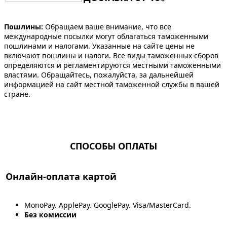
Пошлины:
Обращаем ваше внимание, что все
международные посылки могут облагаться таможенными
пошлинами и налогами. Указанные на сайте цены не
включают пошлины и налоги. Все виды таможенных сборов
определяются и регламентируются местными таможенными
властями. Обращайтесь, пожалуйста, за дальнейшей
информацией на сайт местной таможенной службы в вашей
стране.
СПОСОБЫ ОПЛАТЫ
Онлайн-оплата картой
MonoPay. ApplePay. GooglePay. Visa/MasterCard.
Без комиссии