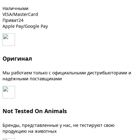
Наличными
VISA/MasterCard
Приват24
Apple Pay/Google Pay
Оригинал
Мы работаем только с официальными дистрибьюторами и
надёжными поставщиками
Not Tested On Animals
Бренды, представленные у нас, не тестируют свою
продукцию на животных