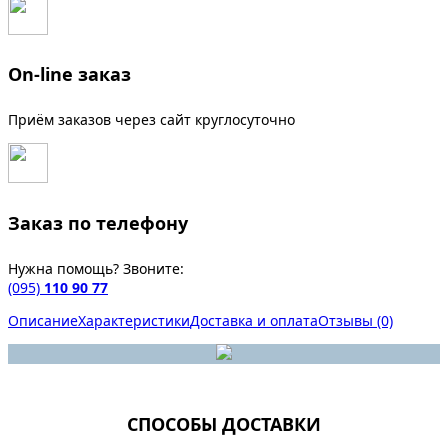
On-line заказ
Приём заказов через сайт круглосуточно
Заказ по телефону
Нужна помощь? Звоните:
(095)
110 90 77
Описание
Характеристики
Доставка и оплата
Отзывы (0)
СПОСОБЫ ДОСТАВКИ