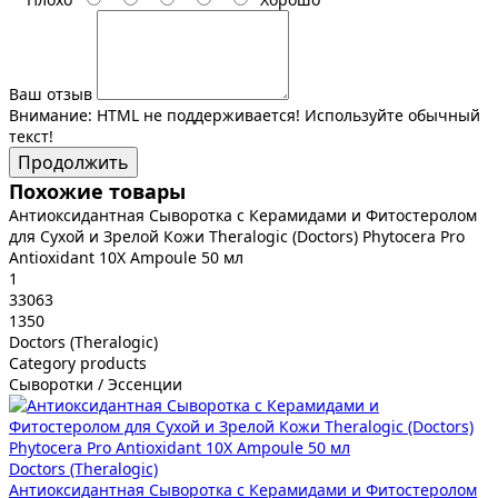
Ваш отзыв
Внимание:
HTML не поддерживается! Используйте обычный
текст!
Продолжить
Похожие товары
Антиоксидантная Сыворотка с Керамидами и Фитостеролом
для Сухой и Зрелой Кожи Theralogic (Doctors) Phytocera Pro
Antioxidant 10X Ampoule 50 мл
1
33063
1350
Doctors (Theralogic)
Category products
Сыворотки / Эссенции
Doctors (Theralogic)
Антиоксидантная Сыворотка с Керамидами и Фитостеролом