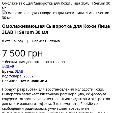
Омолаживающая Сыворотка для Кожи Лица 3LAB H Serum 30
мл
Омолаживающая Сыворотка для Кожи Лица
3LAB H Serum 30 мл
0 отзыв(-ов)
|
Написать отзыв
7 500 грн
+ бесплатная доставка этого товара
Бренд:
3LAB
Код товара:
25082
Наличие:
Нет в наличии
Продукт разработан для восстановления молодости кожи.
Сыворотка запускает клеточную регенерацию, её формула
содержит огромное количество антиоксидантов и экстрактов
для максимального эффекта. Это помогает в борьбе со
свободными радикалами, уменьшает возрастные