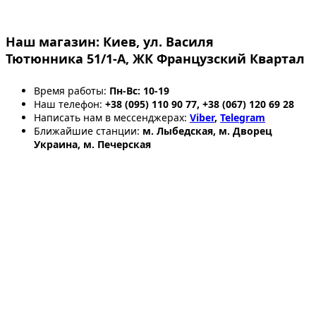
Наш магазин:
Киев, ул. Василя
Тютюнника 51/1-А, ЖК Французский Квартал
Время работы:
Пн-Вс: 10-19
Наш телефон:
+38 (095) 110 90 77, +38 (067) 120 69 28
Написать нам в мессенджерах:
Viber
,
Telegram
Ближайшие станции:
м. Лыбедская, м. Дворец
Украина, м. Печерская