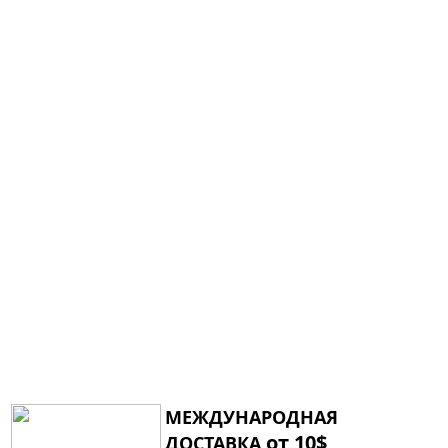
МЕЖДУНАРОДНАЯ
от 10$
ДОСТАВКА