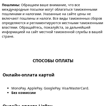
Пошлины:
Обращаем ваше внимание, что все
международные посылки могут облагаться таможенными
пошлинами и налогами. Указанные на сайте цены не
включают пошлины и налоги. Все виды таможенных сборов
определяются и регламентируются местными таможенными
властями. Обращайтесь, пожалуйста, за дальнейшей
информацией на сайт местной таможенной службы в вашей
стране.
СПОСОБЫ ОПЛАТЫ
Онлайн-оплата картой
MonoPay. ApplePay. GooglePay. Visa/MasterCard.
Без комиссии
Онлайн-оплата LiqPay