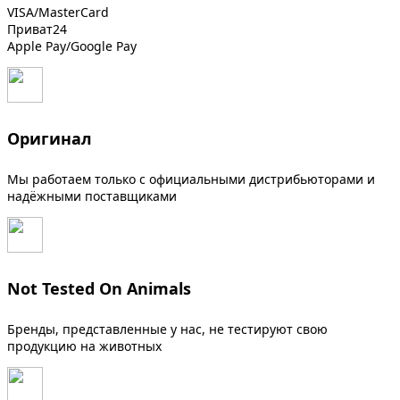
VISA/MasterCard
Приват24
Apple Pay/Google Pay
Оригинал
Мы работаем только с официальными дистрибьюторами и
надёжными поставщиками
Not Tested On Animals
Бренды, представленные у нас, не тестируют свою
продукцию на животных