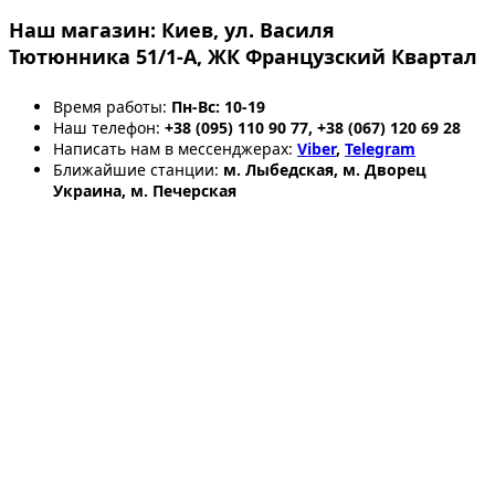
Наш магазин:
Киев, ул. Василя
Тютюнника 51/1-А, ЖК Французский Квартал
Время работы:
Пн-Вс: 10-19
Наш телефон:
+38 (095) 110 90 77, +38 (067) 120 69 28
Написать нам в мессенджерах:
Viber
,
Telegram
Ближайшие станции:
м. Лыбедская, м. Дворец
Украина, м. Печерская