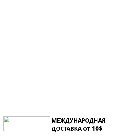
МЕЖДУНАРОДНАЯ
от 10$
ДОСТАВКА