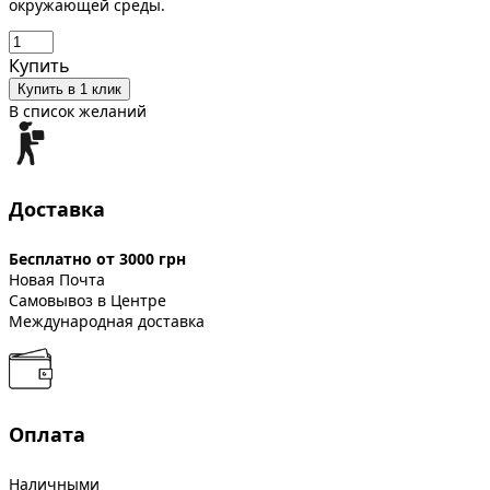
окружающей среды.
Купить
Купить в 1 клик
В список желаний
Доставка
Бесплатно от 3000 грн
Новая Почта
Самовывоз в Центре
Международная доставка
Оплата
Наличными