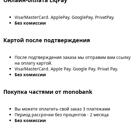
Visa/MasterCard. ApplePay. GooglePay. PrivatPay.
Без комиссии
Картой после подтверждения
После подтверждения заказа мы отправим вам ссылку
на оплату картой.
Visa/MasterCard. Apple Pay. Google Pay. Privat Pay.
Без комиссии
Покупка частями от monobank
Вы можете оплатить свой заказ 3 платежами
Период рассрочки без процентов - 2 месяца
Без комиссии