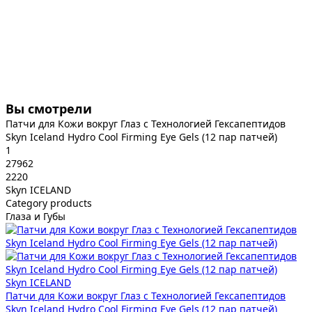
Вы смотрели
Патчи для Кожи вокруг Глаз с Технологией Гексапептидов
Skyn Iceland Hydro Cool Firming Eye Gels (12 пар патчей)
1
27962
2220
Skyn ICELAND
Category products
Глаза и Губы
Skyn ICELAND
Патчи для Кожи вокруг Глаз с Технологией Гексапептидов
Skyn Iceland Hydro Cool Firming Eye Gels (12 пар патчей)