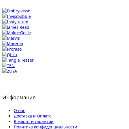
Информация
О нас
Доставка и Оплата
Возврат и гарантии
Политика конфиденциальности