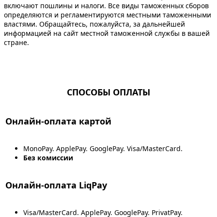
включают пошлины и налоги. Все виды таможенных сборов
определяются и регламентируются местными таможенными
властями. Обращайтесь, пожалуйста, за дальнейшей
информацией на сайт местной таможенной службы в вашей
стране.
СПОСОБЫ ОПЛАТЫ
Онлайн-оплата картой
MonoPay. ApplePay. GooglePay. Visa/MasterCard.
Без комиссии
Онлайн-оплата LiqPay
Visa/MasterCard. ApplePay. GooglePay. PrivatPay.