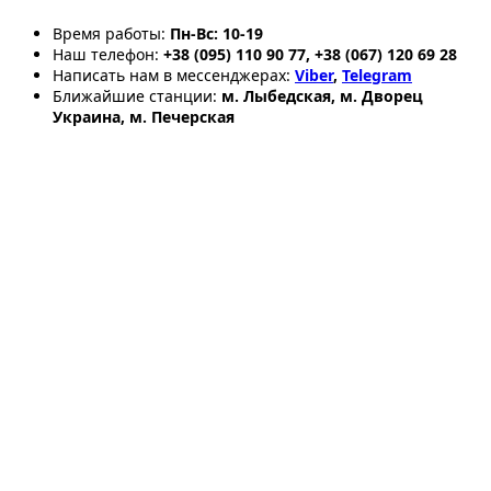
Время работы:
Пн-Вс: 10-19
Наш телефон:
+38 (095) 110 90 77, +38 (067) 120 69 28
Написать нам в мессенджерах:
Viber
,
Telegram
Ближайшие станции:
м. Лыбедская, м. Дворец
Украина, м. Печерская