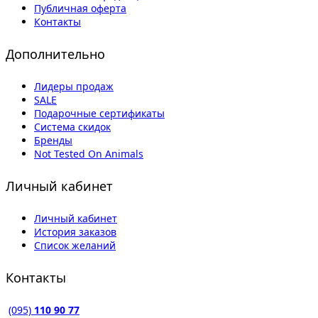
Публичная оферта
Контакты
Дополнительно
Лидеры продаж
SALE
Подарочные сертификаты
Система скидок
Бренды
Not Tested On Animals
Личный кабинет
Личный кабинет
История заказов
Список желаний
Контакты
(095)
110 90 77