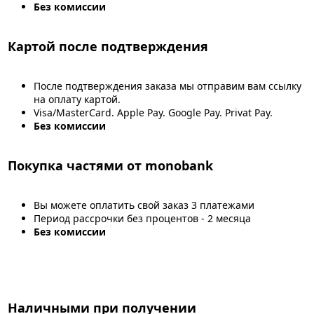
Без комиссии
Картой после подтверждения
После подтверждения заказа мы отправим вам ссылку
на оплату картой.
Visa/MasterCard. Apple Pay. Google Pay. Privat Pay.
Без комиссии
Покупка частями от monobank
Вы можете оплатить свой заказ 3 платежами
Период рассрочки без процентов - 2 месяца
Без комиссии
Наличными при получении