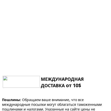
МЕЖДУНАРОДНАЯ
от 10$
ДОСТАВКА
Пошлины:
Обращаем ваше внимание, что все
международные посылки могут облагаться таможенными
пошлинами и налогами. Указанные на сайте цены не