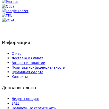
Информация
О нас
Доставка и Оплата
Возврат и гарантии
Политика конфиденциальности
Публичная оферта
Контакты
Дополнительно
Лидеры продаж
SALE
Подарочные сертификаты