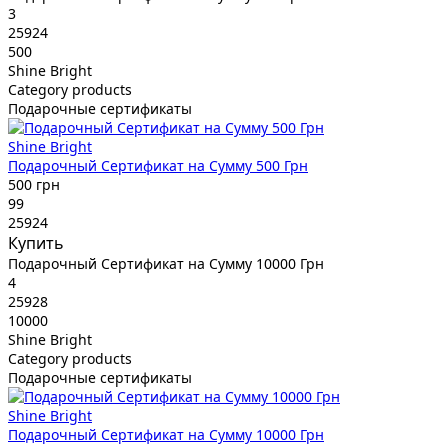
3
25924
500
Shine Bright
Category products
Подарочные сертификаты
Shine Bright
Подарочный Сертификат на Сумму 500 Грн
500 грн
99
25924
Купить
Подарочный Сертификат на Сумму 10000 Грн
4
25928
10000
Shine Bright
Category products
Подарочные сертификаты
Shine Bright
Подарочный Сертификат на Сумму 10000 Грн