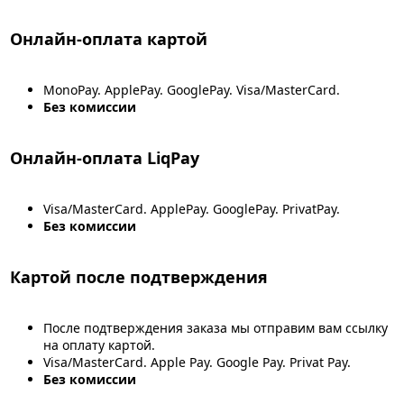
Онлайн-оплата картой
MonoPay. ApplePay. GooglePay. Visa/MasterCard.
Без комиссии
Онлайн-оплата LiqPay
Visa/MasterCard. ApplePay. GooglePay. PrivatPay.
Без комиссии
Картой после подтверждения
После подтверждения заказа мы отправим вам ссылку
на оплату картой.
Visa/MasterCard. Apple Pay. Google Pay. Privat Pay.
Без комиссии