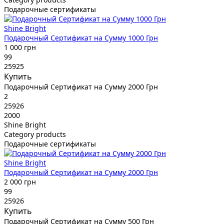
Подарочные сертификаты
Shine Bright
Подарочный Сертификат на Сумму 1000 Грн
1 000 грн
99
25925
Купить
Подарочный Сертификат на Сумму 2000 Грн
2
25926
2000
Shine Bright
Category products
Подарочные сертификаты
Shine Bright
Подарочный Сертификат на Сумму 2000 Грн
2 000 грн
99
25926
Купить
Подарочный Сертификат на Сумму 500 Грн