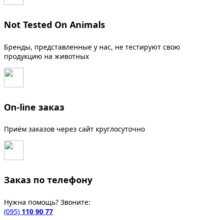
Not Tested On Animals
Бренды, представленные у нас, не тестируют свою
продукцию на животных
On-line заказ
Приём заказов через сайт круглосуточно
Заказ по телефону
Нужна помощь? Звоните:
(095)
110 90 77