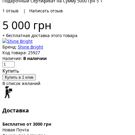
Подарочный Сертификат на Сумму 5000 Грн
5
1
1
отзыв
|
Написать отзыв
5 000 грн
+ бесплатная доставка этого товара
Бренд:
Shine Bright
Код товара:
25927
Наличие:
В наличии
Купить
Купить в 1 клик
В список желаний
Доставка
Бесплатно от 3000 грн
Новая Почта