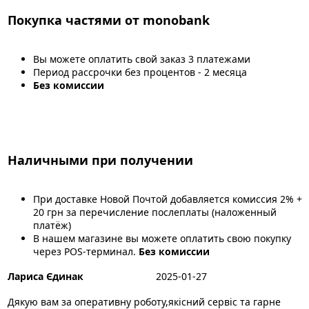
Покупка частями от monobank
Вы можете оплатить свой заказ 3 платежами
Период рассрочки без процентов - 2 месяца
Без комиссии
Наличными при получении
При доставке Новой Почтой добавляется комиссия 2% +
20 грн за перечисление послеплаты (наложенный
платёж)
В нашем магазине вы можете оплатить свою покупку
через POS-терминал.
Без комиссии
Лариса Єдинак
2025-01-27
Дякую вам за оперативну роботу,якісний сервіс та гарне