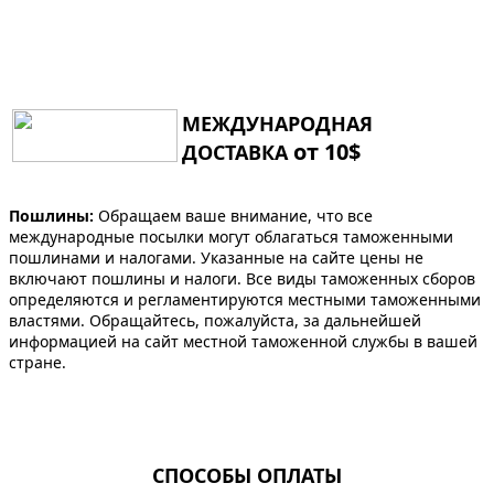
МЕЖДУНАРОДНАЯ
от 10$
ДОСТАВКА
Пошлины:
Обращаем ваше внимание, что все
международные посылки могут облагаться таможенными
пошлинами и налогами. Указанные на сайте цены не
включают пошлины и налоги. Все виды таможенных сборов
определяются и регламентируются местными таможенными
властями. Обращайтесь, пожалуйста, за дальнейшей
информацией на сайт местной таможенной службы в вашей
стране.
СПОСОБЫ ОПЛАТЫ