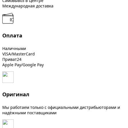
Самовывоз в Центре
Международная доставка
Оплата
Наличными
VISA/MasterCard
Приват24
Apple Pay/Google Pay
Оригинал
Мы работаем только с официальными дистрибьюторами и
надёжными поставщиками