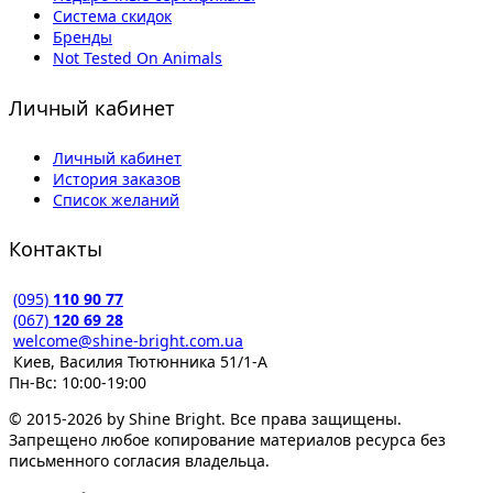
Система скидок
Бренды
Not Tested On Animals
Личный кабинет
Личный кабинет
История заказов
Список желаний
Контакты
(095)
110 90 77
(067)
120 69 28
welcome@shine-bright.com.ua
Киев, Василия Тютюнника 51/1-А
Пн-Вс: 10:00-19:00
© 2015-2026 by Shine Bright. Все права защищены.
Запрещено любое копирование материалов ресурса без
письменного согласия владельца.