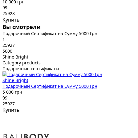
10 000 грн
99
25928
Купить
Вы смотрели
Подарочный Сертификат на Сумму 5000 Грн
1
25927
5000
Shine Bright
Category products
Подарочные сертификаты
Shine Bright
Подарочный Сертификат на Сумму 5000 Грн
5 000 грн
99
25927
Купить