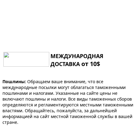
МЕЖДУНАРОДНАЯ
от 10$
ДОСТАВКА
Пошлины:
Обращаем ваше внимание, что все
международные посылки могут облагаться таможенными
пошлинами и налогами. Указанные на сайте цены не
включают пошлины и налоги. Все виды таможенных сборов
определяются и регламентируются местными таможенными
властями. Обращайтесь, пожалуйста, за дальнейшей
информацией на сайт местной таможенной службы в вашей
стране.