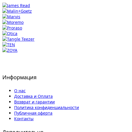
Информация
О нас
Доставка и Оплата
Возврат и гарантии
Политика конфиденциальности
Публичная оферта
Контакты