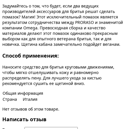
Задумайтесь о том, что будет, если два ведущих
производителей аксессуаров для бритья решат сделать
помазок? Магия! Этот исключительный помазок является
результатом сотрудничества между PRORASO и знаменитой
компании Omega. Превосходная сборка и качество
материалов делают этот помазок одинаково прекрасным
выбором как для опытного ветерана бритья, так и для
новичка. Щетина кабана замечательно подойдет веганам.
Способ применения:
Наносите средство для бритья круговыми движениями,
чтобы мягко отшелушивать кожу и равномерно
распределять пену. Для лучшего ухода за кистью
рекомендуется сушить ее щетиной вниз.
Общая информация
Страна
Италия
Нет отзывов об этом товаре.
Написать отзыв