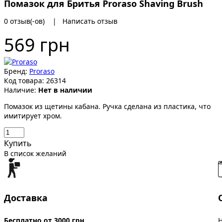
Помазок для Бритья Proraso Shaving Brush
0 отзыв(-ов)
|
Написать отзыв
569 грн
Бренд:
Proraso
Код товара:
26314
Наличие:
Нет в наличии
Помазок из щетины кабана. Ручка сделана из пластика, что
имитирует хром.
Купить
В список желаний
Доставка
Бесплатно от 3000 грн