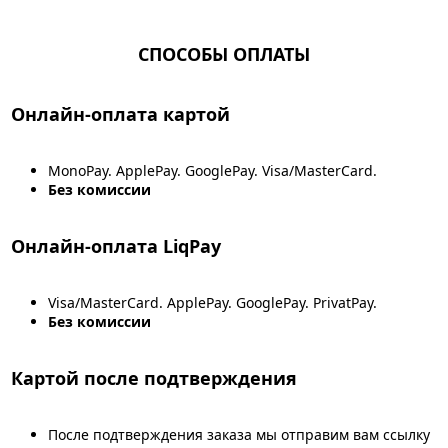
СПОСОБЫ ОПЛАТЫ
Онлайн-оплата картой
MonoPay. ApplePay. GooglePay. Visa/MasterCard.
Без комиссии
Онлайн-оплата LiqPay
Visa/MasterCard. ApplePay. GooglePay. PrivatPay.
Без комиссии
Картой после подтверждения
После подтверждения заказа мы отправим вам ссылку