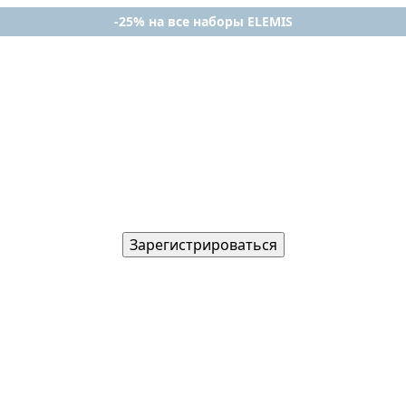
-25% на все наборы ELEMIS
Зарегистрироваться