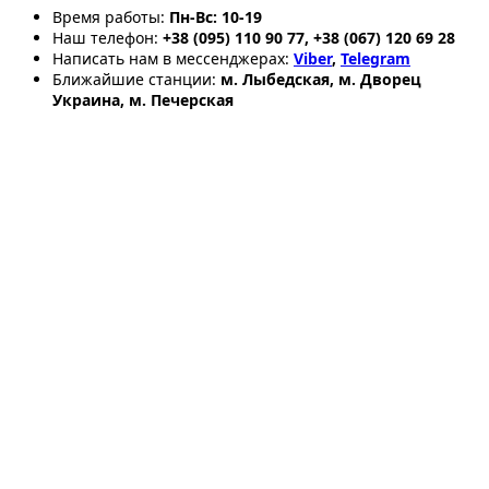
Время работы:
Пн-Вс: 10-19
Наш телефон:
+38 (095) 110 90 77, +38 (067) 120 69 28
Написать нам в мессенджерах:
Viber
,
Telegram
Ближайшие станции:
м. Лыбедская, м. Дворец
Украина, м. Печерская