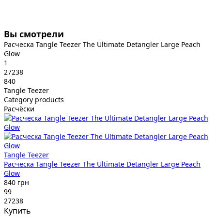
Вы смотрели
Расческа Tangle Teezer The Ultimate Detangler Large Peach
Glow
1
27238
840
Tangle Teezer
Category products
Расчёски
Tangle Teezer
Расческа Tangle Teezer The Ultimate Detangler Large Peach
Glow
840 грн
99
27238
Купить