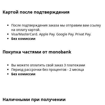
Картой после подтверждения
После подтверждения заказа мы отправим вам ссылку
на оплату картой.
Visa/MasterCard. Apple Pay. Google Pay. Privat Pay.
Без комиссии
Покупка частями от monobank
Вы можете оплатить свой заказ 3 платежами
Период рассрочки без процентов - 2 месяца
Без комиссии
Наличными при получении