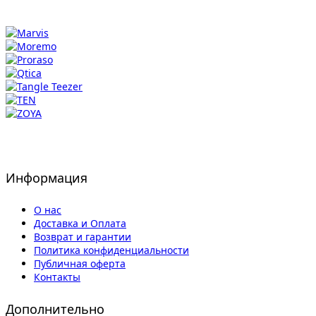
Информация
О нас
Доставка и Оплата
Возврат и гарантии
Политика конфиденциальности
Публичная оферта
Контакты
Дополнительно