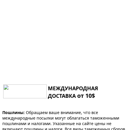
МЕЖДУНАРОДНАЯ
от 10$
ДОСТАВКА
Пошлины:
Обращаем ваше внимание, что все
международные посылки могут облагаться таможенными
пошлинами и налогами. Указанные на сайте цены не
включают пошлины и налоги. Все виды таможенных сборов