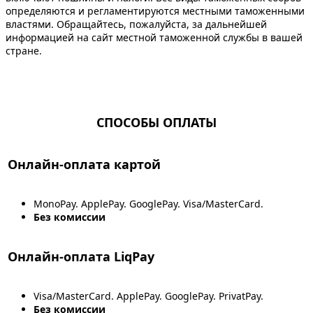
определяются и регламентируются местными таможенными
властями. Обращайтесь, пожалуйста, за дальнейшей
информацией на сайт местной таможенной службы в вашей
стране.
СПОСОБЫ ОПЛАТЫ
Онлайн-оплата картой
MonoPay. ApplePay. GooglePay. Visa/MasterCard.
Без комиссии
Онлайн-оплата LiqPay
Visa/MasterCard. ApplePay. GooglePay. PrivatPay.
Без комиссии