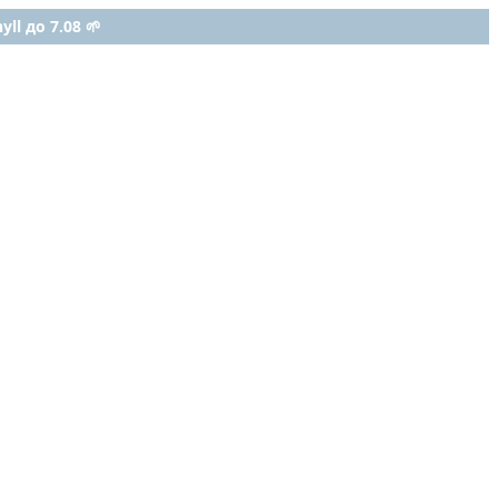
ll до 7.08 🌱