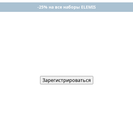
-25% на все наборы ELEMIS
Зарегистрироваться