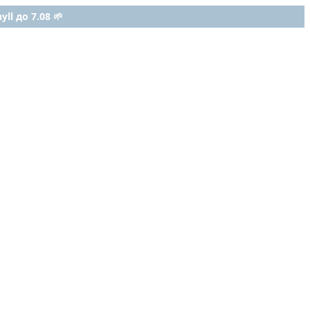
ll до 7.08 🌱