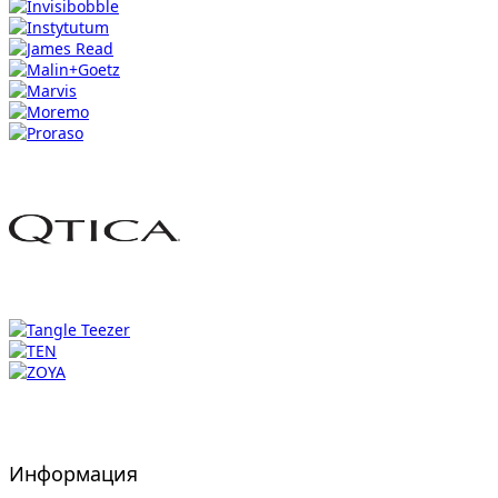
Информация