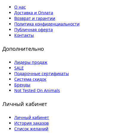
О нас
Доставка и Оплата
Возврат и гарантии
Политика конфиденциальности
Публичная оферта
Контакты
Дополнительно
Лидеры продаж
SALE
Подарочные сертификаты
Система скидок
Бренды
Not Tested On Animals
Личный кабинет
Личный кабинет
История заказов
Список желаний