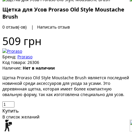
Щетка для Усов Proraso Old Style Moustache
Brush
0 отзыв(-ов)
|
Написать отзыв
509 грн
Бренд:
Proraso
Код товара:
26306
Наличие:
Нет в наличии
Щетка Proraso Old Style Moustache Brush является последней
новинкой среди аксессуаров для ухода за усами. Это
деревянная щетка, которая имеет более компактную
овальную форму, так как изготовлена специально для усов.
Купить
В список желаний