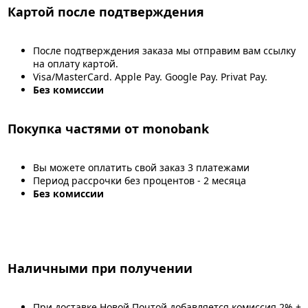
Картой после подтверждения
После подтверждения заказа мы отправим вам ссылку
на оплату картой.
Visa/MasterCard. Apple Pay. Google Pay. Privat Pay.
Без комиссии
Покупка частями от monobank
Вы можете оплатить свой заказ 3 платежами
Период рассрочки без процентов - 2 месяца
Без комиссии
Наличными при получении
При доставке Новой Почтой добавляется комиссия 2% +