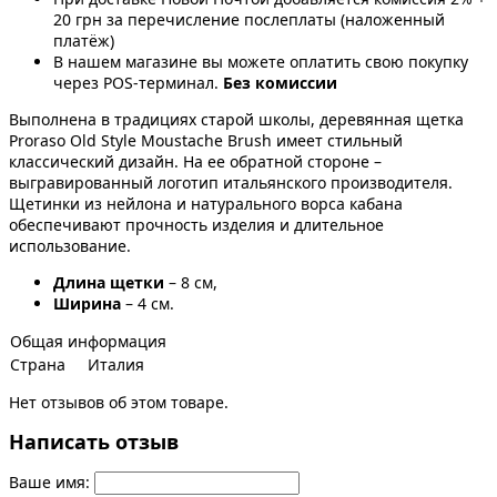
20 грн за перечисление послеплаты (наложенный
платёж)
В нашем магазине вы можете оплатить свою покупку
через POS-терминал.
Без комиссии
Выполнена в традициях старой школы, деревянная щетка
Proraso Old Style Moustache Brush имеет стильный
классический дизайн. На ее обратной стороне –
выгравированный логотип итальянского производителя.
Щетинки из нейлона и натурального ворса кабана
обеспечивают прочность изделия и длительное
использование.
Длина щетки
– 8 см,
Ширина
– 4 см.
Общая информация
Страна
Италия
Нет отзывов об этом товаре.
Написать отзыв
Ваше имя: