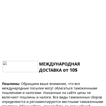
МЕЖДУНАРОДНАЯ
от 10$
ДОСТАВКА
Пошлины:
Обращаем ваше внимание, что все
международные посылки могут облагаться таможенными
пошлинами и налогами. Указанные на сайте цены не
включают пошлины и налоги. Все виды таможенных сборов
определяются и регламентируются местными таможенными