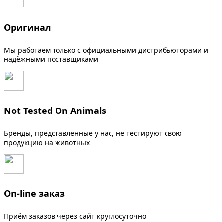
Оригинал
Мы работаем только с официальными дистрибьюторами и
надёжными поставщиками
Not Tested On Animals
Бренды, представленные у нас, не тестируют свою
продукцию на животных
On-line заказ
Приём заказов через сайт круглосуточно