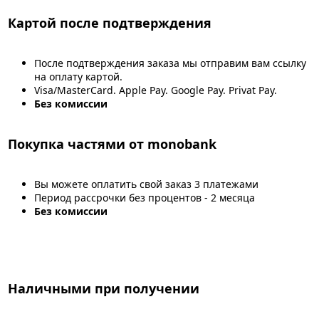
Картой после подтверждения
После подтверждения заказа мы отправим вам ссылку
на оплату картой.
Visa/MasterCard. Apple Pay. Google Pay. Privat Pay.
Без комиссии
Покупка частями от monobank
Вы можете оплатить свой заказ 3 платежами
Период рассрочки без процентов - 2 месяца
Без комиссии
Наличными при получении