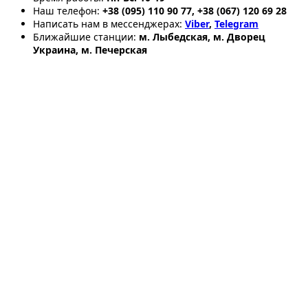
Наш телефон:
+38 (095) 110 90 77, +38 (067) 120 69 28
Написать нам в мессенджерах:
Viber
,
Telegram
Ближайшие станции:
м. Лыбедская, м. Дворец
Украина, м. Печерская