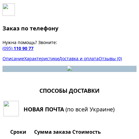
Заказ по телефону
Нужна помощь? Звоните:
(095)
110 90 77
Описание
Характеристики
Доставка и оплата
Отзывы (0)
СПОСОБЫ ДОСТАВКИ
НОВАЯ ПОЧТА
(по всей Украине)
Сроки
Сумма заказа
Стоимость