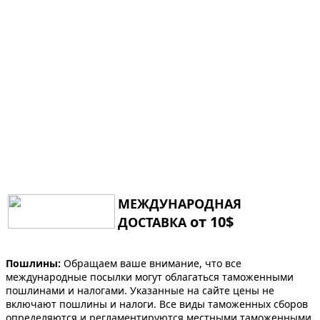
МЕЖДУНАРОДНАЯ
от 10$
ДОСТАВКА
Пошлины:
Обращаем ваше внимание, что все
международные посылки могут облагаться таможенными
пошлинами и налогами. Указанные на сайте цены не
включают пошлины и налоги. Все виды таможенных сборов
определяются и регламентируются местными таможенными