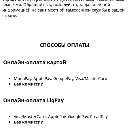
властями. Обращайтесь, пожалуйста, за дальнейшей
информацией на сайт местной таможенной службы в вашей
стране.
СПОСОБЫ ОПЛАТЫ
Онлайн-оплата картой
MonoPay. ApplePay. GooglePay. Visa/MasterCard.
Без комиссии
Онлайн-оплата LiqPay
Visa/MasterCard. ApplePay. GooglePay. PrivatPay.
Без комиссии