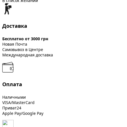
В список желаний
Доставка
Бесплатно от 3000 грн
Новая Почта
Самовывоз в Центре
Международная доставка
Оплата
Наличными
VISA/MasterCard
Приват24
Apple Pay/Google Pay