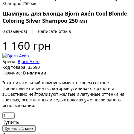
Шампунь для Блонда Björn Axén Cool Blonde
Coloring Silver Shampoo 250 мл
0 отзыв(-ов)
|
Написать отзыв
1 160 грн
Бренд:
Björn Axén
Код товара:
33590
Наличие:
В наличии
Этот питательный шампунь имеет в своем составе
фиолетовые пигменты, которые усиливают яркость и
эффективно нейтрализуют желтые и латунные оттенки на
светлых, осветленных и седых волосах уже после одного
использования.
Купить
Купить в 1 клик