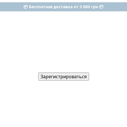
📦 Бесплатная доставка от 3 000 грн 📦
Зарегистрироваться