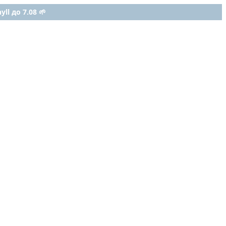
ll до 7.08 🌱