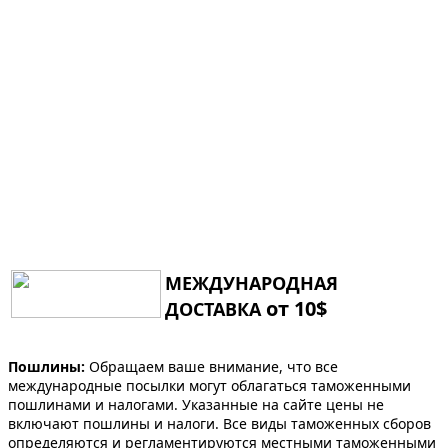
МЕЖДУНАРОДНАЯ
от 10$
ДОСТАВКА
Пошлины:
Обращаем ваше внимание, что все
международные посылки могут облагаться таможенными
пошлинами и налогами. Указанные на сайте цены не
включают пошлины и налоги. Все виды таможенных сборов
определяются и регламентируются местными таможенными