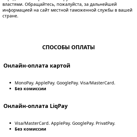
властями. Обращайтесь, пожалуйста, за дальнейшей
информацией на сайт местной таможенной службы в вашей
стране.
СПОСОБЫ ОПЛАТЫ
Онлайн-оплата картой
MonoPay. ApplePay. GooglePay. Visa/MasterCard.
Без комиссии
Онлайн-оплата LiqPay
Visa/MasterCard. ApplePay. GooglePay. PrivatPay.
Без комиссии