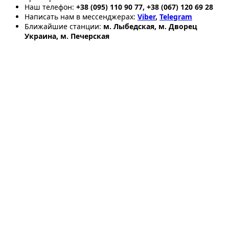
Наш телефон:
+38 (095) 110 90 77, +38 (067) 120 69 28
Написать нам в мессенджерах:
Viber
,
Telegram
Ближайшие станции:
м. Лыбедская, м. Дворец
Украина, м. Печерская