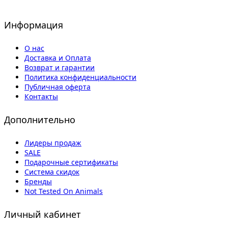
Информация
О нас
Доставка и Оплата
Возврат и гарантии
Политика конфиденциальности
Публичная оферта
Контакты
Дополнительно
Лидеры продаж
SALE
Подарочные сертификаты
Система скидок
Бренды
Not Tested On Animals
Личный кабинет