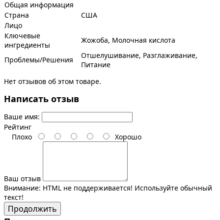
Общая информация
Страна
США
Лицо
Ключевые
Жожоба, Молочная кислота
ингредиенты
Отшелушивание, Разглаживание,
Проблемы/Решения
Питание
Нет отзывов об этом товаре.
Написать отзыв
Ваше имя:
Рейтинг
Плохо
Хорошо
Ваш отзыв
Внимание:
HTML не поддерживается! Используйте обычный
текст!
Продолжить