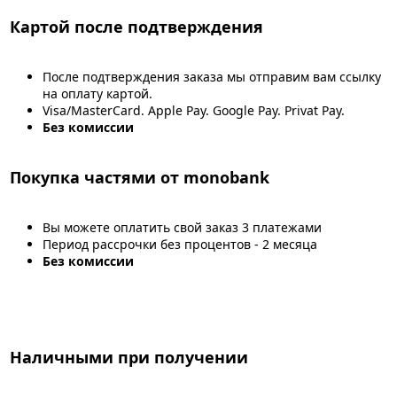
Картой после подтверждения
После подтверждения заказа мы отправим вам ссылку
на оплату картой.
Visa/MasterCard. Apple Pay. Google Pay. Privat Pay.
Без комиссии
Покупка частями от monobank
Вы можете оплатить свой заказ 3 платежами
Период рассрочки без процентов - 2 месяца
Без комиссии
Наличными при получении