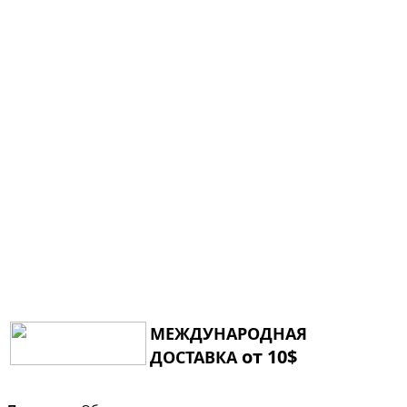
МЕЖДУНАРОДНАЯ
от 10$
ДОСТАВКА