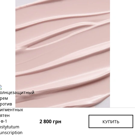
2 800 грн
КУПИТЬ
Arocell