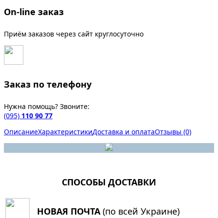
On-line заказ
Приём заказов через сайт круглосуточно
Заказ по телефону
Нужна помощь? Звоните:
(095)
110 90 77
Описание
Характеристики
Доставка и оплата
Отзывы (0)
СПОСОБЫ ДОСТАВКИ
НОВАЯ ПОЧТА
(по всей Украине)