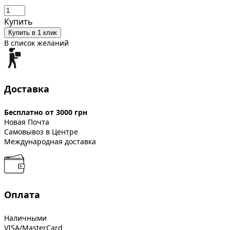
Купить
Купить в 1 клик
В список желаний
Доставка
Бесплатно от 3000 грн
Новая Почта
Самовывоз в Центре
Международная доставка
Оплата
Наличными
VISA/MasterCard