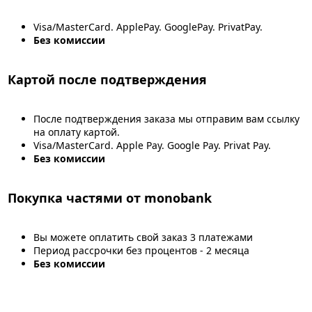
Visa/MasterCard. ApplePay. GooglePay. PrivatPay.
Без комиссии
Картой после подтверждения
После подтверждения заказа мы отправим вам ссылку
на оплату картой.
Visa/MasterCard. Apple Pay. Google Pay. Privat Pay.
Без комиссии
Покупка частями от monobank
Вы можете оплатить свой заказ 3 платежами
Период рассрочки без процентов - 2 месяца
Без комиссии