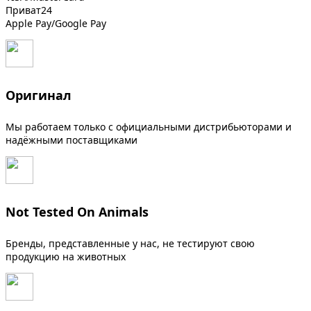
Приват24
Apple Pay/Google Pay
Оригинал
Мы работаем только с официальными дистрибьюторами и
надёжными поставщиками
Not Tested On Animals
Бренды, представленные у нас, не тестируют свою
продукцию на животных