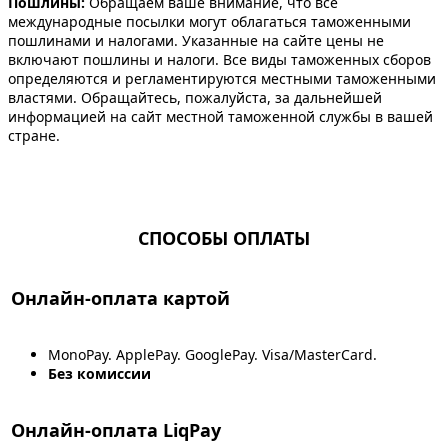
Пошлины:
Обращаем ваше внимание, что все
международные посылки могут облагаться таможенными
пошлинами и налогами. Указанные на сайте цены не
включают пошлины и налоги. Все виды таможенных сборов
определяются и регламентируются местными таможенными
властями. Обращайтесь, пожалуйста, за дальнейшей
информацией на сайт местной таможенной службы в вашей
стране.
СПОСОБЫ ОПЛАТЫ
Онлайн-оплата картой
MonoPay. ApplePay. GooglePay. Visa/MasterCard.
Без комиссии
Онлайн-оплата LiqPay