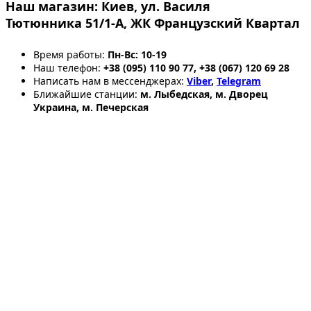
Наш магазин:
Киев, ул. Василя
Тютюнника 51/1-А, ЖК Французский Квартал
Время работы:
Пн-Вс: 10-19
Наш телефон:
+38 (095) 110 90 77, +38 (067) 120 69 28
Написать нам в мессенджерах:
Viber
,
Telegram
Ближайшие станции:
м. Лыбедская, м. Дворец
Украина, м. Печерская