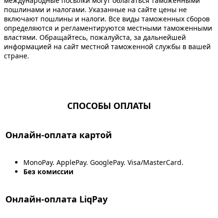
международные посылки могут облагаться таможенными
пошлинами и налогами. Указанные на сайте цены не
включают пошлины и налоги. Все виды таможенных сборов
определяются и регламентируются местными таможенными
властями. Обращайтесь, пожалуйста, за дальнейшей
информацией на сайт местной таможенной службы в вашей
стране.
СПОСОБЫ ОПЛАТЫ
Онлайн-оплата картой
MonoPay. ApplePay. GooglePay. Visa/MasterCard.
Без комиссии
Онлайн-оплата LiqPay