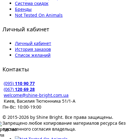
Система скидок
Бренды
Not Tested On Animals
Личный кабинет
Личный кабинет
История заказов
Список желаний
Контакты
(095)
110 90 77
(067)
120 69 28
welcome@shine-bright.com.ua
Киев, Василия Тютюнника 51/1-А
Пн-Вс: 10:00-19:00
© 2015-2026 by Shine Bright. Все права защищены.
Запрещено любое копирование материалов ресурса без
письменного согласия владельца.