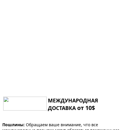
МЕЖДУНАРОДНАЯ
от 10$
ДОСТАВКА
Пошлины:
Обращаем ваше внимание, что все