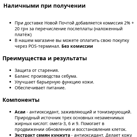
Наличными при получении
При доставке Новой Почтой добавляется комиссия 2% +
20 грн за перечисление послеплаты (наложенный
платёж)
В нашем магазине вы можете оплатить свою покупку
через POS-терминал.
Без комиссии
Преимущества и результаты
Защита от старения.
Баланс производства себума.
Улучшает барьерную функцию кожи.
Обеспечивает питание.
Компоненты
Асаи
- антиоксидант, заживляющий и тонизирующий.
Природный источник трех основных незаменимых
жирных кислот: омега-3, 6 и 9. Помогает в
продвижении обновления и восстановления клеток.
Экстракт семян кунжута
- антиоксидант. Делает кожу