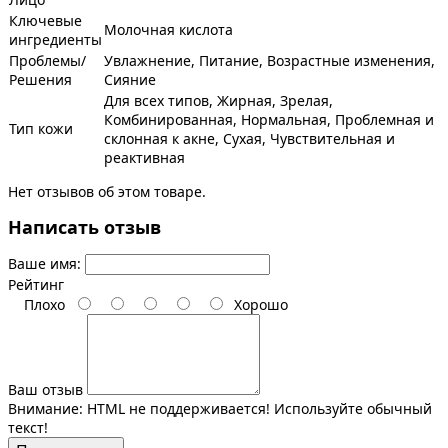
Ключевые
Молочная кислота
ингредиенты
Проблемы/
Увлажнение, Питание, Возрастные изменения,
Решения
Сияние
Для всех типов, Жирная, Зрелая,
Комбинированная, Нормальная, Проблемная и
Тип кожи
склонная к акне, Сухая, Чувствительная и
реактивная
Нет отзывов об этом товаре.
Написать отзыв
Ваше имя:
Рейтинг
Плохо
Хорошо
Ваш отзыв
Внимание:
HTML не поддерживается! Используйте обычный
текст!