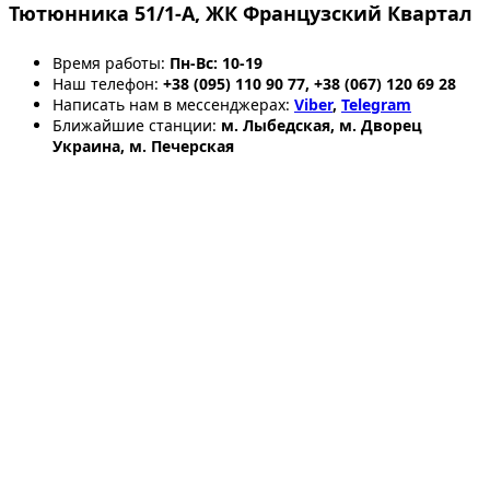
Тютюнника 51/1-А, ЖК Французский Квартал
Время работы:
Пн-Вс: 10-19
Наш телефон:
+38 (095) 110 90 77, +38 (067) 120 69 28
Написать нам в мессенджерах:
Viber
,
Telegram
Ближайшие станции:
м. Лыбедская, м. Дворец
Украина, м. Печерская