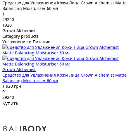
Средство для Увлажнения Кожи Лица Grown Alchemist Matte
Balancing Moisturiser 60 мл
1
29240
1920
Grown Alchemist
Category products
Увлажнение и Питание
Grown Alchemist
Средство для Увлажнения Кожи Лица Grown Alchemist Matte
Balancing Moisturiser 60 мл
1 920 грн
0
29240
Купить