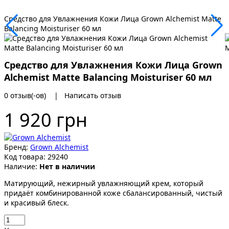
Средство для Увлажнения Кожи Лица Grown Alchemist Matte
Balancing Moisturiser 60 мл
Средство для Увлажнения Кожи Лица Grown
Alchemist Matte Balancing Moisturiser 60 мл
0 отзыв(-ов)
|
Написать отзыв
1 920 грн
Бренд:
Grown Alchemist
Код товара:
29240
Наличие:
Нет в наличии
Матирующий, нежирный увлажняющий крем, который
придаёт комбинированной коже сбалансированный, чистый
и красивый блеск.