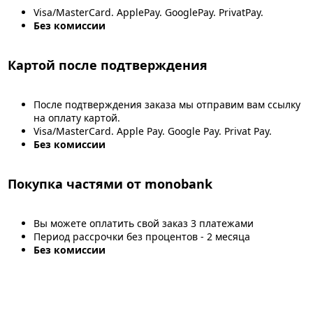
Visa/MasterCard. ApplePay. GooglePay. PrivatPay.
Без комиссии
Картой после подтверждения
После подтверждения заказа мы отправим вам ссылку
на оплату картой.
Visa/MasterCard. Apple Pay. Google Pay. Privat Pay.
Без комиссии
Покупка частями от monobank
Вы можете оплатить свой заказ 3 платежами
Период рассрочки без процентов - 2 месяца
Без комиссии