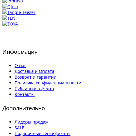
Информация
О нас
Доставка и Оплата
Возврат и гарантии
Политика конфиденциальности
Публичная оферта
Контакты
Дополнительно
Лидеры продаж
SALE
Подарочные сертификаты