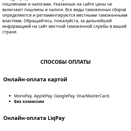
пошлинами и налогами. Указанные на сайте цены не
включают пошлины и налоги. Все виды таможенных сборов
определяются и регламентируются местными таможенными
властями. Обращайтесь, пожалуйста, за дальнейшей
информацией на сайт местной таможенной службы в вашей
стране.
СПОСОБЫ ОПЛАТЫ
Онлайн-оплата картой
MonoPay. ApplePay. GooglePay. Visa/MasterCard.
Без комиссии
Онлайн-оплата LiqPay