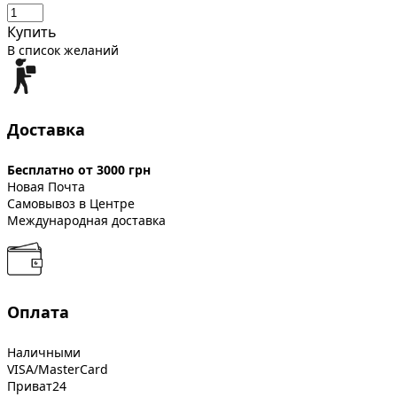
Купить
В список желаний
Доставка
Бесплатно от 3000 грн
Новая Почта
Самовывоз в Центре
Международная доставка
Оплата
Наличными
VISA/MasterCard
Приват24