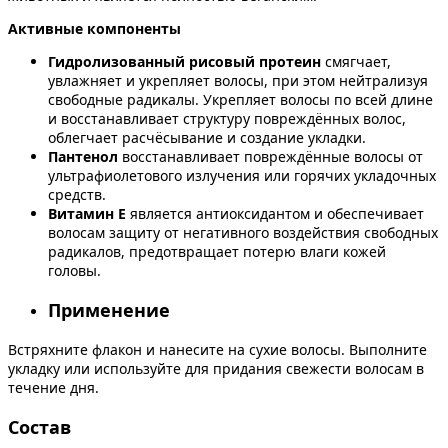
Активные компоненты
Гидролизованный рисовый протеин
смягчает,
увлажняет и укрепляет волосы, при этом нейтрализуя
свободные радикалы. Укрепляет волосы по всей длине
и восстанавливает структуру повреждённых волос,
облегчает расчёсывание и создание укладки.
Пантенол
восстанавливает повреждённые волосы от
ультрафиолетового излучения или горячих укладочных
средств.
Витамин Е
является антиоксидантом и обеспечивает
волосам защиту от негативного воздействия свободных
радикалов, предотвращает потерю влаги кожей
головы.
Применение
Встряхните флакон и нанесите на сухие волосы. Выполните
укладку или используйте для придания свежести волосам в
течение дня.
Состав