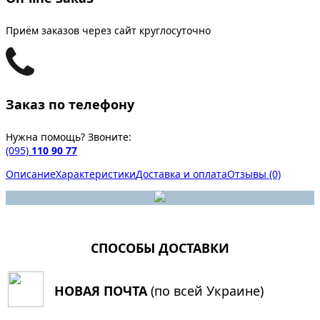
Приём заказов через сайт круглосуточно
Заказ по телефону
Нужна помощь? Звоните:
(095)
110 90 77
Описание
Характеристики
Доставка и оплата
Отзывы (0)
СПОСОБЫ ДОСТАВКИ
НОВАЯ ПОЧТА
(по всей Украине)