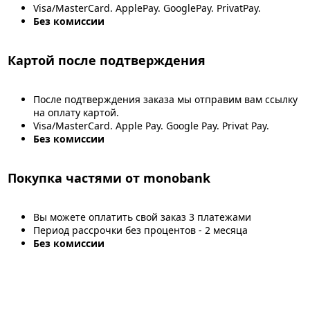
Visa/MasterCard. ApplePay. GooglePay. PrivatPay.
Без комиссии
Картой после подтверждения
После подтверждения заказа мы отправим вам ссылку
на оплату картой.
Visa/MasterCard. Apple Pay. Google Pay. Privat Pay.
Без комиссии
Покупка частями от monobank
Вы можете оплатить свой заказ 3 платежами
Период рассрочки без процентов - 2 месяца
Без комиссии