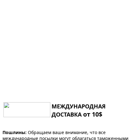
МЕЖДУНАРОДНАЯ
от 10$
ДОСТАВКА
Пошлины:
Обращаем ваше внимание, что все
международные посылки могут облагаться таможенными