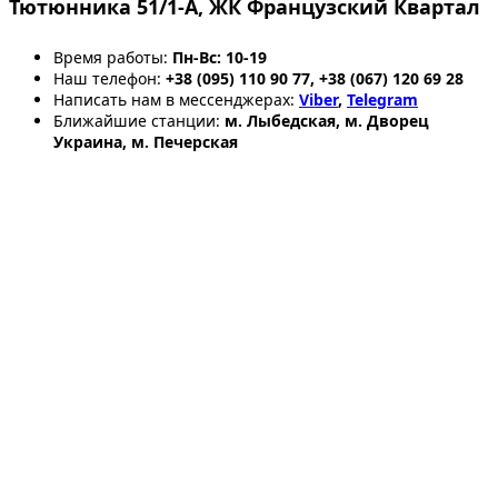
Тютюнника 51/1-А, ЖК Французский Квартал
Время работы:
Пн-Вс: 10-19
Наш телефон:
+38 (095) 110 90 77, +38 (067) 120 69 28
Написать нам в мессенджерах:
Viber
,
Telegram
Ближайшие станции:
м. Лыбедская, м. Дворец
Украина, м. Печерская