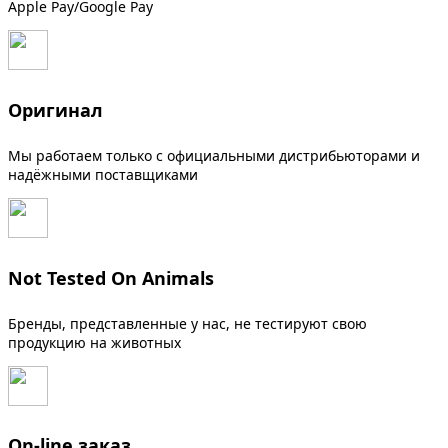
Apple Pay/Google Pay
Оригинал
Мы работаем только с официальными дистрибьюторами и
надёжными поставщиками
Not Tested On Animals
Бренды, представленные у нас, не тестируют свою
продукцию на животных
On-line заказ