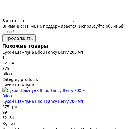
Ваш отзыв
Внимание:
HTML не поддерживается! Используйте обычный
текст!
Продолжить
Похожие товары
Сухой Шампунь Bilou Fancy Berry 200 мл
1
32184
375
Bilou
Category products
Сухие Шампуни
Bilou
Сухой Шампунь Bilou Fancy Berry 200 мл
375 грн
99
32184
Купить