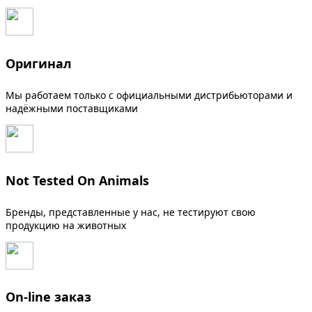
Оригинал
Мы работаем только с официальными дистрибьюторами и
надёжными поставщиками
Not Tested On Animals
Бренды, представленные у нас, не тестируют свою
продукцию на животных
On-line заказ