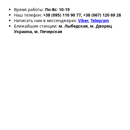
Время работы:
Пн-Вс: 10-19
Наш телефон:
+38 (095) 110 90 77, +38 (067) 120 69 28
Написать нам в мессенджерах:
Viber
,
Telegram
Ближайшие станции:
м. Лыбедская, м. Дворец
Украина, м. Печерская