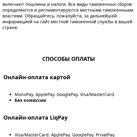
включают пошлины и налоги. Все виды таможенных сборов
определяются и регламентируются местными таможенными
властями. Обращайтесь, пожалуйста, за дальнейшей
информацией на сайт местной таможенной службы в вашей
стране.
СПОСОБЫ ОПЛАТЫ
Онлайн-оплата картой
MonoPay. ApplePay. GooglePay. Visa/MasterCard.
Без комиссии
Онлайн-оплата LiqPay
Visa/MasterCard. ApplePay. GooglePay. PrivatPay.