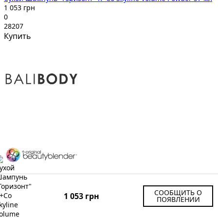
1 053 грн
0
28207
Купить
СООБЩИТЬ О
1 053 грн
ПОЯВЛЕНИИ