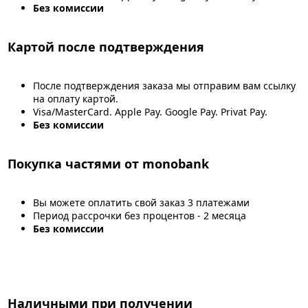
Без комиссии
Картой после подтверждения
После подтверждения заказа мы отправим вам ссылку
на оплату картой.
Visa/MasterCard. Apple Pay. Google Pay. Privat Pay.
Без комиссии
Покупка частями от monobank
Вы можете оплатить свой заказ 3 платежами
Период рассрочки без процентов - 2 месяца
Без комиссии
Наличными при получении