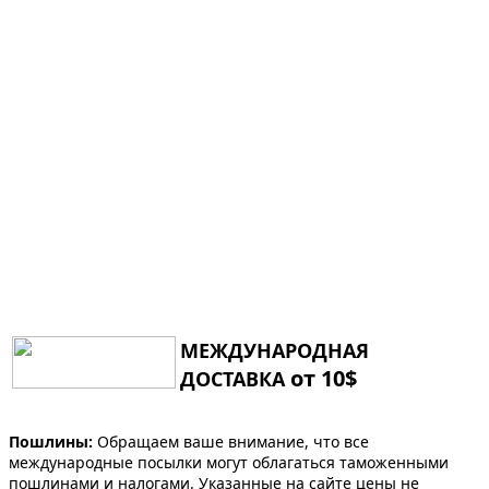
МЕЖДУНАРОДНАЯ
от 10$
ДОСТАВКА
Пошлины:
Обращаем ваше внимание, что все
международные посылки могут облагаться таможенными
пошлинами и налогами. Указанные на сайте цены не