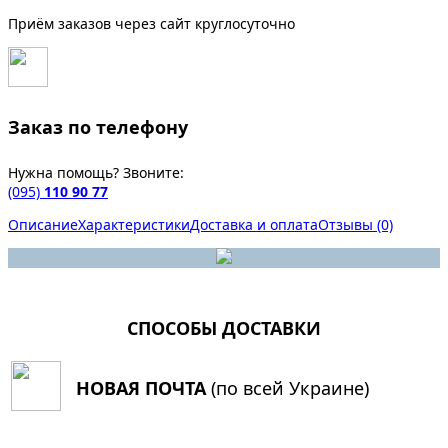
Приём заказов через сайт круглосуточно
Заказ по телефону
Нужна помощь? Звоните:
(095)
110 90 77
Описание
Характеристики
Доставка и оплата
Отзывы (0)
СПОСОБЫ ДОСТАВКИ
НОВАЯ ПОЧТА
(по всей Украине)