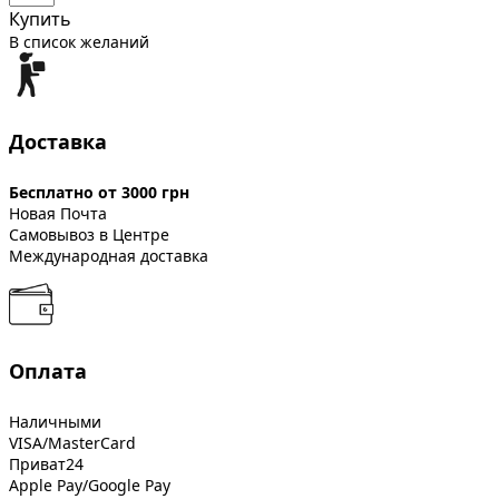
Купить
В список желаний
Доставка
Бесплатно от 3000 грн
Новая Почта
Самовывоз в Центре
Международная доставка
Оплата
Наличными
VISA/MasterCard
Приват24
Apple Pay/Google Pay