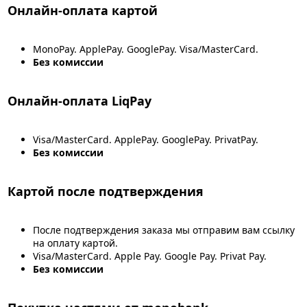
Онлайн-оплата картой
MonoPay. ApplePay. GooglePay. Visa/MasterCard.
Без комиссии
Онлайн-оплата LiqPay
Visa/MasterCard. ApplePay. GooglePay. PrivatPay.
Без комиссии
Картой после подтверждения
После подтверждения заказа мы отправим вам ссылку
на оплату картой.
Visa/MasterCard. Apple Pay. Google Pay. Privat Pay.
Без комиссии