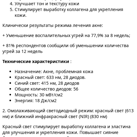
Улучшает тон и текстуру кожи
Стимулирует выработку коллагена для укрепления
кожи.
Клинически результаты режима лечения акне:
+ Уменьшение воспалительных угрей на 77,9% за 8 недель;
+ 81% респондентов сообщили об уменьшении количества
угрей за 12 недель
Технические характеристики
:
Назначение: Акне, проблемная кожа
Красный свет: 633 нм, 28 диодов.
Синий свет: 415 нм, 28 диодов
Общее количество диодов: 56
Мощность: 30 мВт/см2
Энергия: 18 Дж/см2
2. Омолаживающий светодиодный режим: красный свет (613
нм) и ближний инфракрасный свет (NIR) (830 нм)
Красный свет стимулирует выработку коллагена и эластина
для улучшения и укрепления кожи. Повышает сияние