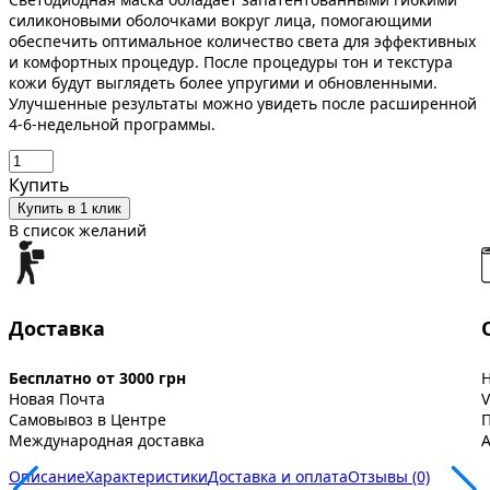
силиконовыми оболочками вокруг лица, помогающими
обеспечить оптимальное количество света для эффективных
и комфортных процедур. После процедуры тон и текстура
кожи будут выглядеть более упругими и обновленными.
Улучшенные результаты можно увидеть после расширенной
4-6-недельной программы.
Купить
Купить в 1 клик
В список желаний
Доставка
Бесплатно от 3000 грн
Новая Почта
V
Самовывоз в Центре
Международная доставка
A
Описание
Характеристики
Доставка и оплата
Отзывы (0)