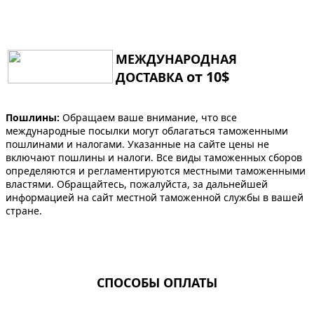
МЕЖДУНАРОДНАЯ
от 10$
ДОСТАВКА
Пошлины:
Обращаем ваше внимание, что все
международные посылки могут облагаться таможенными
пошлинами и налогами. Указанные на сайте цены не
включают пошлины и налоги. Все виды таможенных сборов
определяются и регламентируются местными таможенными
властями. Обращайтесь, пожалуйста, за дальнейшей
информацией на сайт местной таможенной службы в вашей
стране.
СПОСОБЫ ОПЛАТЫ