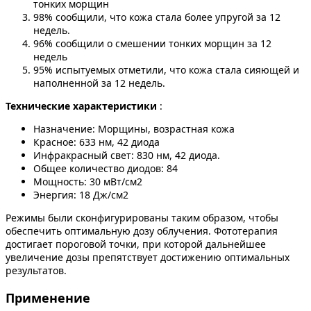
тонких морщин
98% сообщили, что кожа стала более упругой за 12
недель.
96% сообщили о смешении тонких морщин за 12
недель
95% испытуемых отметили, что кожа стала сияющей и
наполненной за 12 недель.
Технические характеристики
:
Назначение: Морщины, возрастная кожа
Красное: 633 нм, 42 диода
Инфракрасный свет: 830 нм, 42 диода.
Общее количество диодов: 84
Мощность: 30 мВт/см2
Энергия: 18 Дж/см2
Режимы были сконфигурированы таким образом, чтобы
обеспечить оптимальную дозу облучения. Фототерапия
достигает пороговой точки, при которой дальнейшее
увеличение дозы препятствует достижению оптимальных
результатов.
Применение