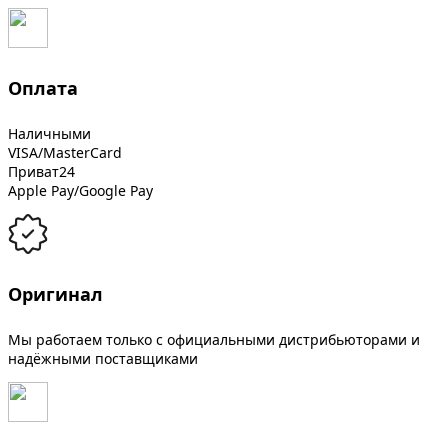
Оплата
Наличными
VISA/MasterCard
Приват24
Apple Pay/Google Pay
Оригинал
Мы работаем только с официальными дистрибьюторами и
надёжными поставщиками