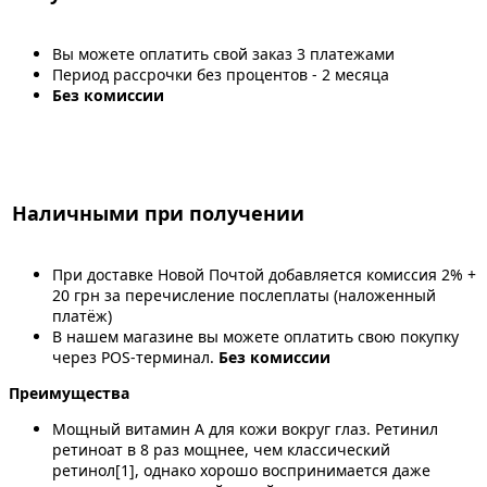
Вы можете оплатить свой заказ 3 платежами
Период рассрочки без процентов - 2 месяца
Без комиссии
Наличными при получении
При доставке Новой Почтой добавляется комиссия 2% +
20 грн за перечисление послеплаты (наложенный
платёж)
В нашем магазине вы можете оплатить свою покупку
через POS-терминал.
Без комиссии
Преимущества
Мощный витамин А для кожи вокруг глаз. Ретинил
ретиноат в 8 раз мощнее, чем классический
ретинол[1], однако хорошо воспринимается даже