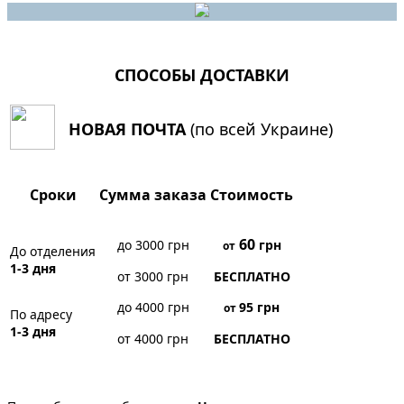
СПОСОБЫ ДОСТАВКИ
НОВАЯ ПОЧТА
(по всей Украине)
Сроки
Сумма заказа
Стоимость
60
до 3000 грн
грн
от
До отделения
1-3 дня
от 3000 грн
БЕСПЛАТНО
до 4000 грн
95
грн
от
По адресу
1-3 дня
от 4000 грн
БЕСПЛАТНО