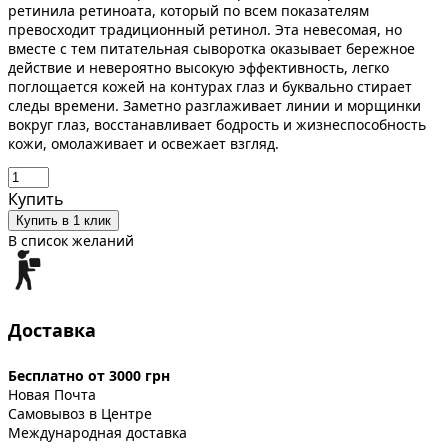
ретинила ретиноата, который по всем показателям
превосходит традиционный ретинол. Эта невесомая, но
вместе с тем питательная сыворотка оказывает бережное
действие и невероятно высокую эффективность, легко
поглощается кожей на контурах глаз и буквально стирает
следы времени. Заметно разглаживает линии и морщинки
вокруг глаз, восстанавливает бодрость и жизнеспособность
кожи, омолаживает и освежает взгляд.
Купить
Купить в 1 клик
В список желаний
Доставка
Бесплатно от 3000 грн
Новая Почта
Самовывоз в Центре
Международная доставка