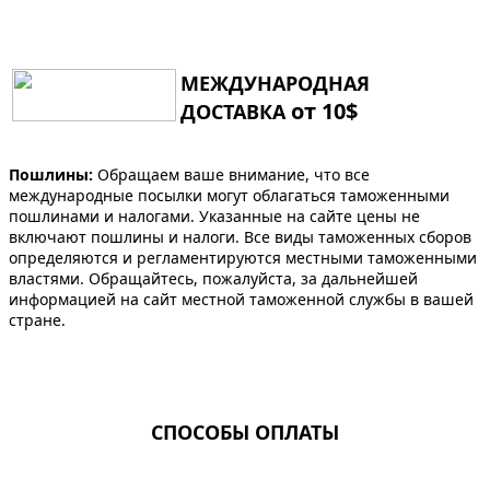
МЕЖДУНАРОДНАЯ
от 10$
ДОСТАВКА
Пошлины:
Обращаем ваше внимание, что все
международные посылки могут облагаться таможенными
пошлинами и налогами. Указанные на сайте цены не
включают пошлины и налоги. Все виды таможенных сборов
определяются и регламентируются местными таможенными
властями. Обращайтесь, пожалуйста, за дальнейшей
информацией на сайт местной таможенной службы в вашей
стране.
СПОСОБЫ ОПЛАТЫ