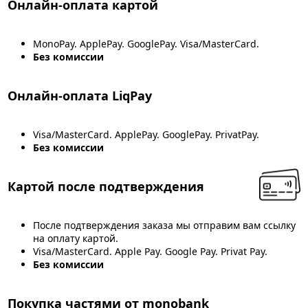
Онлайн-оплата картой
MonoPay. ApplePay. GooglePay. Visa/MasterCard.
Без комиссии
Онлайн-оплата LiqPay
Visa/MasterCard. ApplePay. GooglePay. PrivatPay.
Без комиссии
Картой после подтверждения
После подтверждения заказа мы отправим вам ссылку
на оплату картой.
Visa/MasterCard. Apple Pay. Google Pay. Privat Pay.
Без комиссии
Покупка частями от monobank