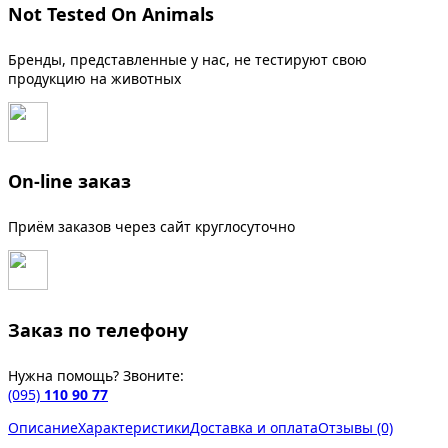
Not Tested On Animals
Бренды, представленные у нас, не тестируют свою
продукцию на животных
On-line заказ
Приём заказов через сайт круглосуточно
Заказ по телефону
Нужна помощь? Звоните:
(095)
110 90 77
Описание
Характеристики
Доставка и оплата
Отзывы (0)