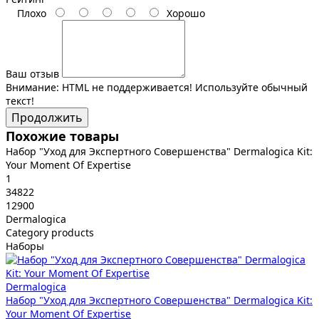
Плохо
Хорошо
Ваш отзыв
Внимание:
HTML не поддерживается! Используйте обычный
текст!
Продолжить
Похожие товары
Набор "Уход для Экспертного Совершенства" Dermalogica Kit:
Your Moment Of Expertise
1
34822
12900
Dermalogica
Category products
Наборы
Dermalogica
Набор "Уход для Экспертного Совершенства" Dermalogica Kit:
Your Moment Of Expertise