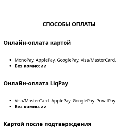
СПОСОБЫ ОПЛАТЫ
Онлайн-оплата картой
MonoPay. ApplePay. GooglePay. Visa/MasterCard.
Без комиссии
Онлайн-оплата LiqPay
Visa/MasterCard. ApplePay. GooglePay. PrivatPay.
Без комиссии
Картой после подтверждения