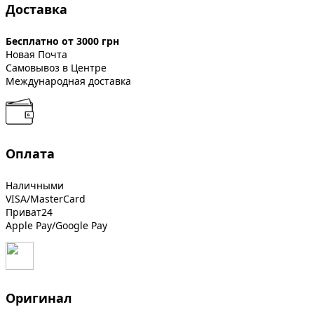
Доставка
Бесплатно от 3000 грн
Новая Почта
Самовывоз в Центре
Международная доставка
Оплата
Наличными
VISA/MasterCard
Приват24
Apple Pay/Google Pay
Оригинал