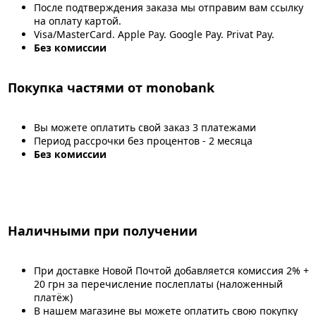
После подтверждения заказа мы отправим вам ссылку
на оплату картой.
Visa/MasterCard. Apple Pay. Google Pay. Privat Pay.
Без комиссии
Покупка частями от monobank
Вы можете оплатить свой заказ 3 платежами
Период рассрочки без процентов - 2 месяца
Без комиссии
Наличными при получении
При доставке Новой Почтой добавляется комиссия 2% +
20 грн за перечисление послеплаты (наложенный
платёж)
В нашем магазине вы можете оплатить свою покупку