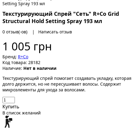
Текстурирующий Спрей "Сеть" R+Co Grid
Structural Hold Setting Spray 193 мл
0 отзыв(-ов)
|
Написать отзыв
1 005 грн
Бренд:
R+Co
Код товара:
28182
Наличие:
Нет в наличии
Текстурирующий спрей помогает создавать укладку, которая
долго держится, но не пересушивает волосы. Содержит
микроэлементы для ухода за волосами.
Купить
В список желаний