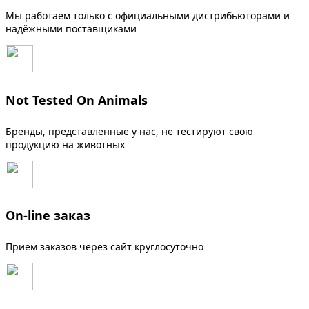
Мы работаем только с официальными дистрибьюторами и
надёжными поставщиками
Not Tested On Animals
Бренды, представленные у нас, не тестируют свою
продукцию на животных
On-line заказ
Приём заказов через сайт круглосуточно