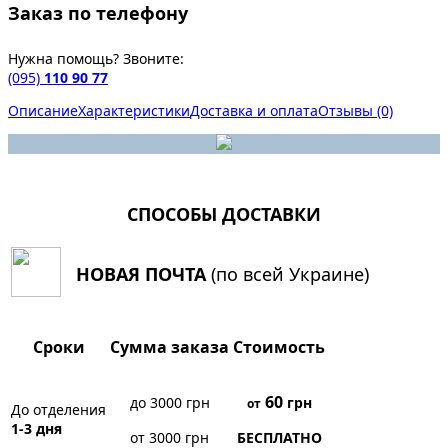
Заказ по телефону
Нужна помощь? Звоните:
(095)
110 90 77
Описание
Характеристики
Доставка и оплата
Отзывы (0)
СПОСОБЫ ДОСТАВКИ
НОВАЯ ПОЧТА
(по всей Украине)
Сроки
Сумма заказа
Стоимость
60
до 3000 грн
грн
от
До отделения
1-3 дня
от 3000 грн
БЕСПЛАТНО