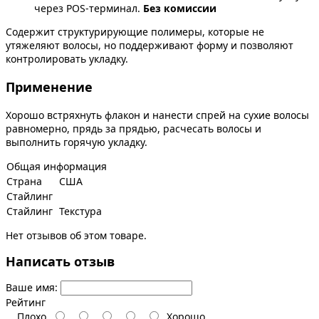
через POS-терминал.
Без комиссии
Содержит структурирующие полимеры, которые не
утяжеляют волосы, но поддерживают форму и позволяют
контролировать укладку.
Применение
Хорошо встряхнуть флакон и нанести спрей на сухие волосы
равномерно, прядь за прядью, расчесать волосы и
выполнить горячую укладку.
Общая информация
Страна
США
Стайлинг
Стайлинг
Текстура
Нет отзывов об этом товаре.
Написать отзыв
Ваше имя:
Рейтинг
Плохо
Хорошо