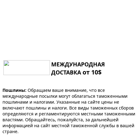
МЕЖДУНАРОДНАЯ
от 10$
ДОСТАВКА
Пошлины:
Обращаем ваше внимание, что все
международные посылки могут облагаться таможенными
пошлинами и налогами. Указанные на сайте цены не
включают пошлины и налоги. Все виды таможенных сборов
определяются и регламентируются местными таможенными
властями. Обращайтесь, пожалуйста, за дальнейшей
информацией на сайт местной таможенной службы в вашей
стране.