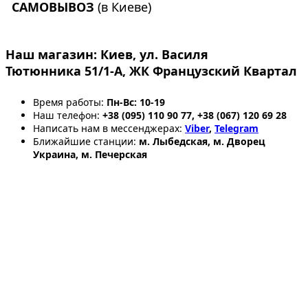
САМОВЫВОЗ
(в Киеве)
Наш магазин:
Киев, ул. Василя
Тютюнника 51/1-А, ЖК Французский Квартал
Время работы:
Пн-Вс: 10-19
Наш телефон:
+38 (095) 110 90 77, +38 (067) 120 69 28
Написать нам в мессенджерах:
Viber
,
Telegram
Ближайшие станции:
м. Лыбедская, м. Дворец
Украина, м. Печерская