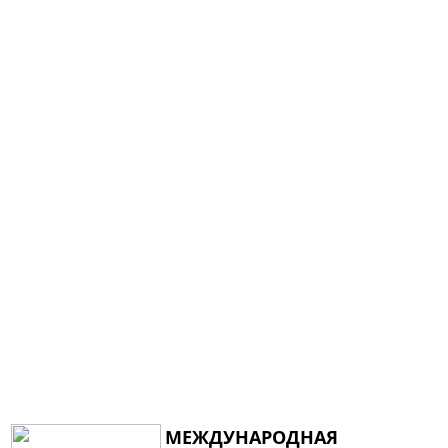
МЕЖДУНАРОДНАЯ