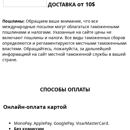
от 10$
ДОСТАВКА
Пошлины:
Обращаем ваше внимание, что все
международные посылки могут облагаться таможенными
пошлинами и налогами. Указанные на сайте цены не
включают пошлины и налоги. Все виды таможенных сборов
определяются и регламентируются местными таможенными
властями. Обращайтесь, пожалуйста, за дальнейшей
информацией на сайт местной таможенной службы в вашей
стране.
СПОСОБЫ ОПЛАТЫ
Онлайн-оплата картой
MonoPay. ApplePay. GooglePay. Visa/MasterCard.
Без комиссии