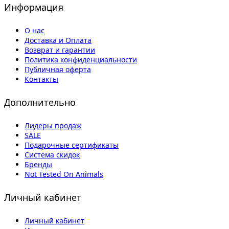
Информация
О нас
Доставка и Оплата
Возврат и гарантии
Политика конфиденциальности
Публичная оферта
Контакты
Дополнительно
Лидеры продаж
SALE
Подарочные сертификаты
Система скидок
Бренды
Not Tested On Animals
Личный кабинет
Личный кабинет