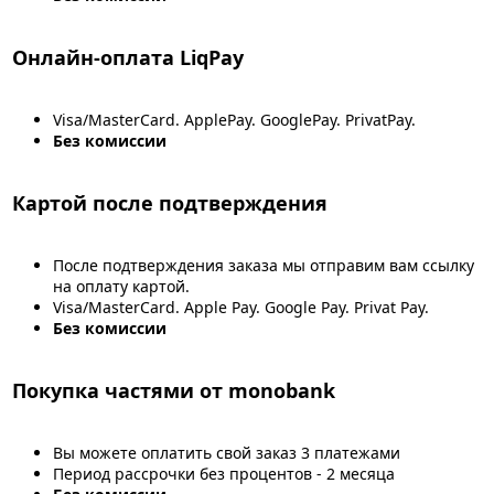
Онлайн-оплата LiqPay
Visa/MasterCard. ApplePay. GooglePay. PrivatPay.
Без комиссии
Картой после подтверждения
После подтверждения заказа мы отправим вам ссылку
на оплату картой.
Visa/MasterCard. Apple Pay. Google Pay. Privat Pay.
Без комиссии
Покупка частями от monobank
Вы можете оплатить свой заказ 3 платежами
Период рассрочки без процентов - 2 месяца