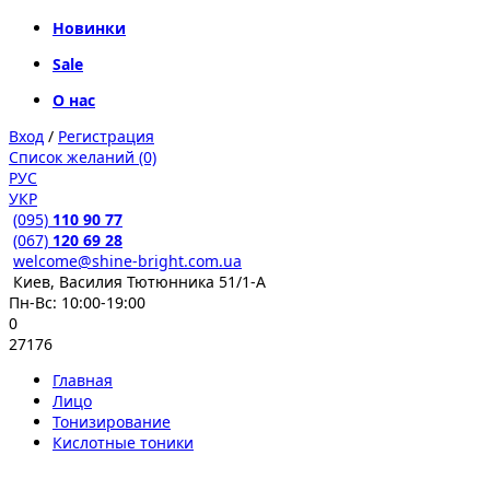
Новинки
Sale
О нас
Вход
/
Регистрация
Список желаний (0)
РУС
УКР
(095)
110 90 77
(067)
120 69 28
welcome@shine-bright.com.ua
Киев, Василия Тютюнника 51/1-А
Пн-Вс: 10:00-19:00
0
27176
Главная
Лицо
Тонизирование
Кислотные тоники