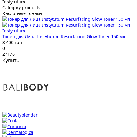
Instytutum
Category products
Кислотные тоники
Instytutum
Тонер для Лица Instytutum Resurfacing Glow Toner 150 мл
3 400 грн
0
27176
Купить