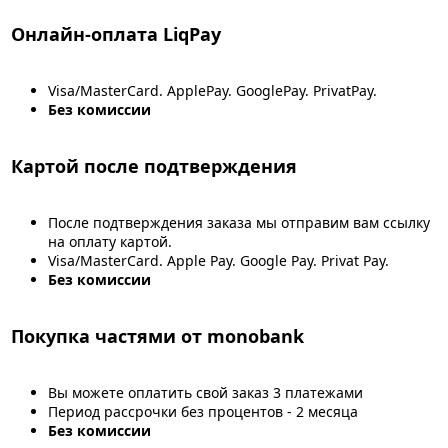
Онлайн-оплата LiqPay
Visa/MasterCard. ApplePay. GooglePay. PrivatPay.
Без комиссии
Картой после подтверждения
После подтверждения заказа мы отправим вам ссылку
на оплату картой.
Visa/MasterCard. Apple Pay. Google Pay. Privat Pay.
Без комиссии
Покупка частями от monobank
Вы можете оплатить свой заказ 3 платежами
Период рассрочки без процентов - 2 месяца
Без комиссии