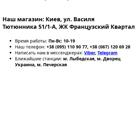
Наш магазин:
Киев, ул. Василя
Тютюнника 51/1-А, ЖК Французский Квартал
Время работы:
Пн-Вс: 10-19
Наш телефон:
+38 (095) 110 90 77, +38 (067) 120 69 28
Написать нам в мессенджерах:
Viber
,
Telegram
Ближайшие станции:
м. Лыбедская, м. Дворец
Украина, м. Печерская