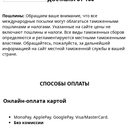
Пошлины:
Обращаем ваше внимание, что все
международные посылки могут облагаться таможенными
пошлинами и налогами. Указанные на сайте цены не
включают пошлины и налоги. Все виды таможенных сборов
определяются и регламентируются местными таможенными
властями. Обращайтесь, пожалуйста, за дальнейшей
информацией на сайт местной таможенной службы в вашей
стране.
СПОСОБЫ ОПЛАТЫ
Онлайн-оплата картой
MonoPay. ApplePay. GooglePay. Visa/MasterCard.
Без комиссии