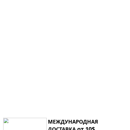
МЕЖДУНАРОДНАЯ
от 10$
ДОСТАВКА