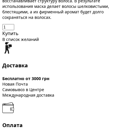
восстанавливает структуру волоса. В результате
использования маска делает волосы шелковистыми,
блестящими, а их фирменный аромат будет долго
сохраняться на волосах.
Купить
В список желаний
Доставка
Бесплатно от 3000 грн
Новая Почта
Самовывоз в Центре
Международная доставка
Оплата