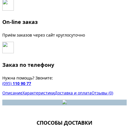
On-line заказ
Приём заказов через сайт круглосуточно
Заказ по телефону
Нужна помощь? Звоните:
(095)
110 90 77
Описание
Характеристики
Доставка и оплата
Отзывы (0)
СПОСОБЫ ДОСТАВКИ