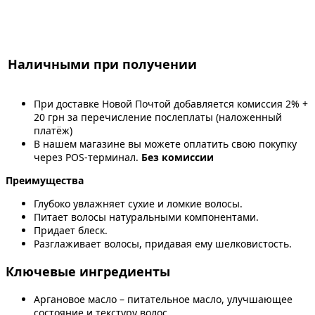
Наличными при получении
При доставке Новой Почтой добавляется комиссия 2% +
20 грн за перечисление послеплаты (наложенный
платёж)
В нашем магазине вы можете оплатить свою покупку
через POS-терминал.
Без комиссии
Преимущества
Глубоко увлажняет сухие и ломкие волосы.
Питает волосы натуральными компонентами.
Придает блеск.
Разглаживает волосы, придавая ему шелковистость.
Ключевые ингредиенты
Аргановое масло – питательное масло, улучшающее
состояние и текстуру волос.