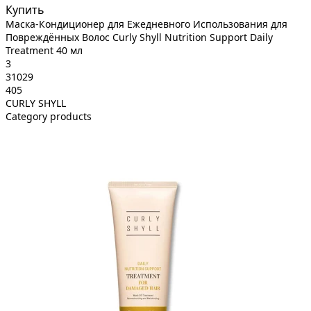
Купить
Маска-Кондиционер для Ежедневного Использования для
Повреждённых Волос Curly Shyll Nutrition Support Daily
Treatment 40 мл
3
31029
405
CURLY SHYLL
Category products