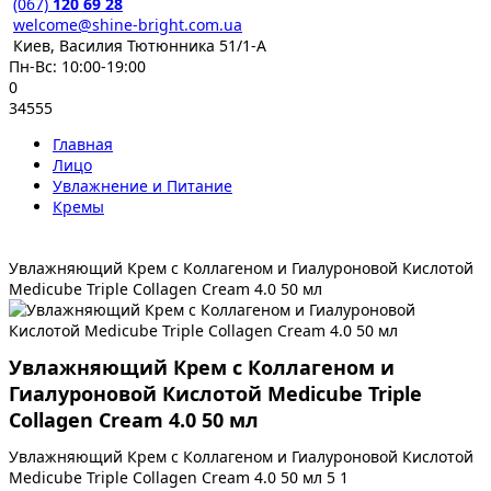
(067)
120 69 28
welcome@shine-bright.com.ua
Киев, Василия Тютюнника 51/1-А
Пн-Вс: 10:00-19:00
0
34555
Главная
Лицо
Увлажнение и Питание
Кремы
Увлажняющий Крем с Коллагеном и Гиалуроновой Кислотой
Medicube Triple Collagen Cream 4.0 50 мл
Увлажняющий Крем с Коллагеном и
Гиалуроновой Кислотой Medicube Triple
Collagen Cream 4.0 50 мл
Увлажняющий Крем с Коллагеном и Гиалуроновой Кислотой
Medicube Triple Collagen Cream 4.0 50 мл
5
1