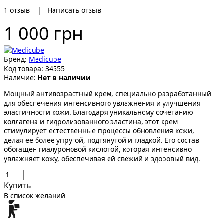
1
отзыв
|
Написать отзыв
1 000 грн
Бренд:
Medicube
Код товара:
34555
Наличие:
Нет в наличии
Мощный антивозрастный крем, специально разработанный
для обеспечения интенсивного увлажнения и улучшения
эластичности кожи. Благодаря уникальному сочетанию
коллагена и гидролизованного эластина, этот крем
стимулирует естественные процессы обновления кожи,
делая ее более упругой, подтянутой и гладкой. Его состав
обогащен гиалуроновой кислотой, которая интенсивно
увлажняет кожу, обеспечивая ей свежий и здоровый вид.
Купить
В список желаний