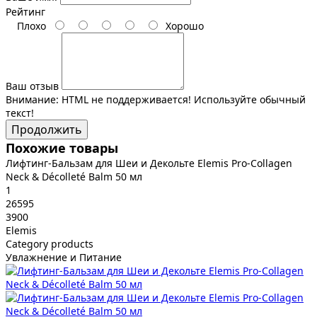
Рейтинг
Плохо
Хорошо
Ваш отзыв
Внимание:
HTML не поддерживается! Используйте обычный
текст!
Продолжить
Похожие товары
Лифтинг-Бальзам для Шеи и Декольте Elemis Pro-Collagen
Neck & Décolleté Balm 50 мл
1
26595
3900
Elemis
Category products
Увлажнение и Питание