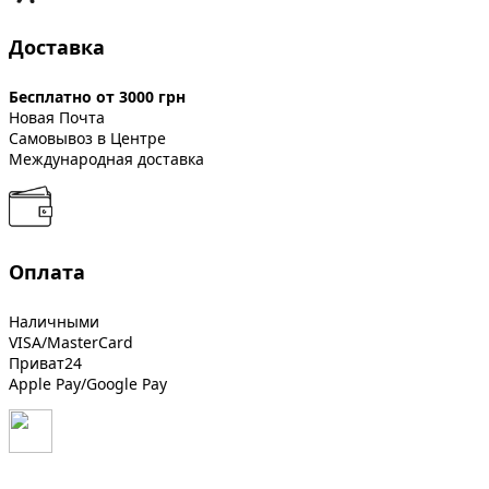
Доставка
Бесплатно от 3000 грн
Новая Почта
Самовывоз в Центре
Международная доставка
Оплата
Наличными
VISA/MasterCard
Приват24
Apple Pay/Google Pay