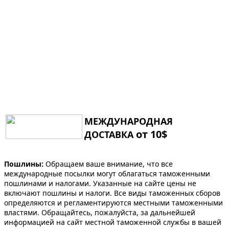
МЕЖДУНАРОДНАЯ
от 10$
ДОСТАВКА
Пошлины:
Обращаем ваше внимание, что все
международные посылки могут облагаться таможенными
пошлинами и налогами. Указанные на сайте цены не
включают пошлины и налоги. Все виды таможенных сборов
определяются и регламентируются местными таможенными
властями. Обращайтесь, пожалуйста, за дальнейшей
информацией на сайт местной таможенной службы в вашей