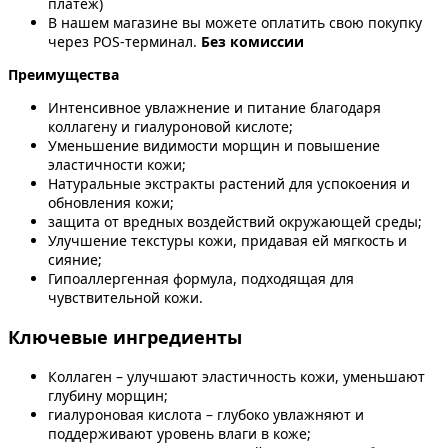
платёж)
В нашем магазине вы можете оплатить свою покупку
через POS-терминал.
Без комиссии
Преимущества
Интенсивное увлажнение и питание благодаря
коллагену и гиалуроновой кислоте;
Уменьшение видимости морщин и повышение
эластичности кожи;
Натуральные экстракты растений для успокоения и
обновления кожи;
защита от вредных воздействий окружающей среды;
Улучшение текстуры кожи, придавая ей мягкость и
сияние;
Гипоаллергенная формула, подходящая для
чувствительной кожи.
Ключевые ингредиенты
Коллаген – улучшают эластичность кожи, уменьшают
глубину морщин;
гиалуроновая кислота – глубоко увлажняют и
поддерживают уровень влаги в коже;