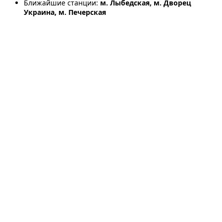
Ближайшие станции:
м. Лыбедская, м. Дворец
Украина, м. Печерская