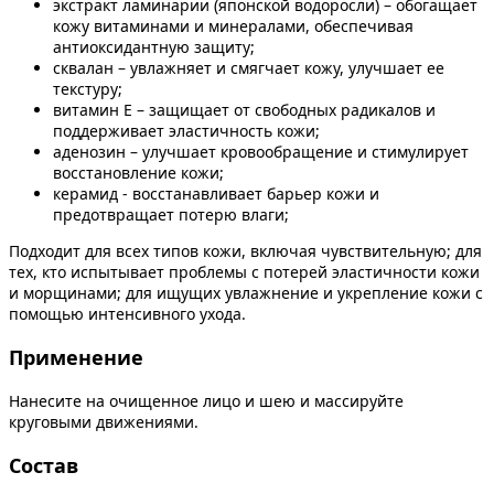
экстракт ламинарии (японской водоросли) – обогащает
кожу витаминами и минералами, обеспечивая
антиоксидантную защиту;
сквалан – увлажняет и смягчает кожу, улучшает ее
текстуру;
витамин E – защищает от свободных радикалов и
поддерживает эластичность кожи;
аденозин – улучшает кровообращение и стимулирует
восстановление кожи;
керамид - восстанавливает барьер кожи и
предотвращает потерю влаги;
Подходит для всех типов кожи, включая чувствительную; для
тех, кто испытывает проблемы с потерей эластичности кожи
и морщинами; для ищущих увлажнение и укрепление кожи с
помощью интенсивного ухода.
Применение
Нанесите на очищенное лицо и шею и массируйте
круговыми движениями.
Состав