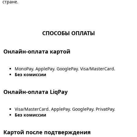
стране.
СПОСОБЫ ОПЛАТЫ
Онлайн-оплата картой
MonoPay. ApplePay. GooglePay. Visa/MasterCard.
Без комиссии
Онлайн-оплата LiqPay
Visa/MasterCard. ApplePay. GooglePay. PrivatPay.
Без комиссии
Картой после подтверждения