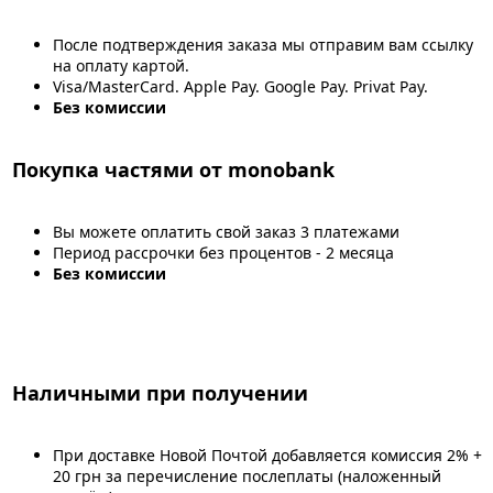
После подтверждения заказа мы отправим вам ссылку
на оплату картой.
Visa/MasterCard. Apple Pay. Google Pay. Privat Pay.
Без комиссии
Покупка частями от monobank
Вы можете оплатить свой заказ 3 платежами
Период рассрочки без процентов - 2 месяца
Без комиссии
Наличными при получении
При доставке Новой Почтой добавляется комиссия 2% +
20 грн за перечисление послеплаты (наложенный