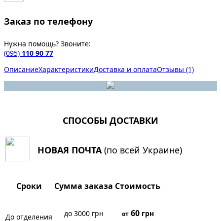
Заказ по телефону
Нужна помощь? Звоните:
(095)
110 90 77
Описание
Характеристики
Доставка и оплата
Отзывы (1)
СПОСОБЫ ДОСТАВКИ
НОВАЯ ПОЧТА
(по всей Украине)
Сроки
Сумма заказа
Стоимость
60
до 3000 грн
грн
от
До отделения