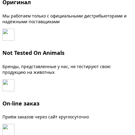
Оригинал
Мы работаем только с официальными дистрибьюторами и
надёжными поставщиками
Not Tested On Animals
Бренды, представленные у нас, не тестируют свою
продукцию на животных
On-line заказ
Приём заказов через сайт круглосуточно