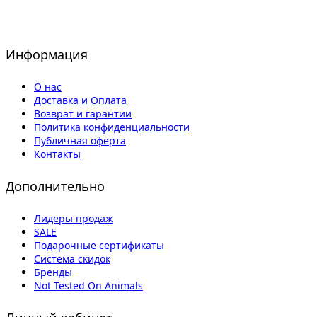
Информация
О нас
Доставка и Оплата
Возврат и гарантии
Политика конфиденциальности
Публичная оферта
Контакты
Дополнительно
Лидеры продаж
SALE
Подарочные сертификаты
Система скидок
Бренды
Not Tested On Animals