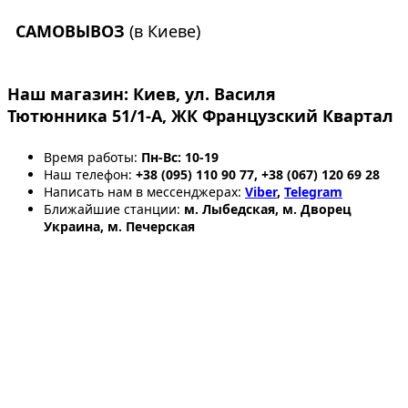
САМОВЫВОЗ
(в Киеве)
Наш магазин:
Киев, ул. Василя
Тютюнника 51/1-А, ЖК Французский Квартал
Время работы:
Пн-Вс: 10-19
Наш телефон:
+38 (095) 110 90 77, +38 (067) 120 69 28
Написать нам в мессенджерах:
Viber
,
Telegram
Ближайшие станции:
м. Лыбедская, м. Дворец
Украина, м. Печерская