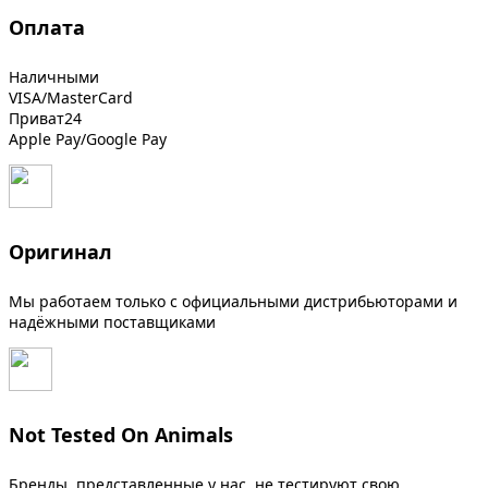
Оплата
Наличными
VISA/MasterCard
Приват24
Apple Pay/Google Pay
Оригинал
Мы работаем только с официальными дистрибьюторами и
надёжными поставщиками
Not Tested On Animals
Бренды, представленные у нас, не тестируют свою