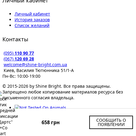
Личный кабинет
Личный кабинет
История заказов
Список желаний
Контакты
(095)
110 90 77
(067)
120 69 28
welcome@shine-bright.com.ua
Киев, Василия Тютюнника 51/1-А
Пн-Вс: 10:00-19:00
© 2015-2026 by Shine Bright. Все права защищены.
Запрещено любое копирование материалов ресурса без
письменного согласия владельца.
СООБЩИТЬ О
658 грн
ПОЯВЛЕНИИ