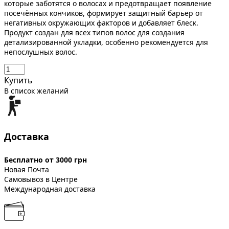
которые заботятся о волосах и предотвращает появление
посечённых кончиков, формирует защитный барьер от
негативных окружающих факторов и добавляет блеск.
Продукт создан для всех типов волос для создания
детализированной укладки, особенно рекомендуется для
непослушных волос.
Купить
В список желаний
Доставка
Бесплатно от 3000 грн
Новая Почта
Самовывоз в Центре
Международная доставка