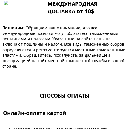
МЕЖДУНАРОДНАЯ
от 10$
ДОСТАВКА
Пошлины:
Обращаем ваше внимание, что все
международные посылки могут облагаться таможенными
пошлинами и налогами. Указанные на сайте цены не
включают пошлины и налоги. Все виды таможенных сборов
определяются и регламентируются местными таможенными
властями. Обращайтесь, пожалуйста, за дальнейшей
информацией на сайт местной таможенной службы в вашей
стране.
СПОСОБЫ ОПЛАТЫ
Онлайн-оплата картой