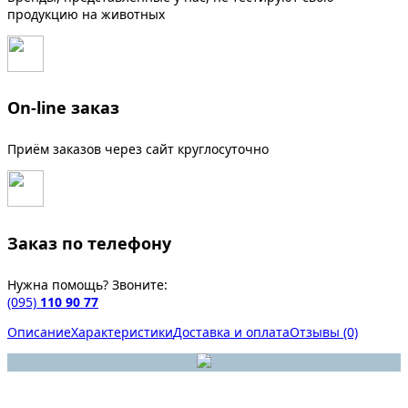
продукцию на животных
On-line заказ
Приём заказов через сайт круглосуточно
Заказ по телефону
Нужна помощь? Звоните:
(095)
110 90 77
Описание
Характеристики
Доставка и оплата
Отзывы (0)