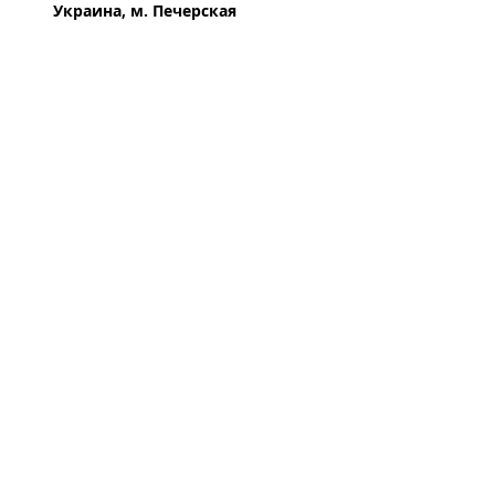
Украина, м. Печерская