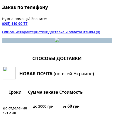
Заказ по телефону
Нужна помощь? Звоните:
(095)
110 90 77
Описание
Характеристики
Доставка и оплата
Отзывы (0)
СПОСОБЫ ДОСТАВКИ
НОВАЯ ПОЧТА
(по всей Украине)
Сроки
Сумма заказа
Стоимость
60
до 3000 грн
грн
от
До отделения
1-3 дня