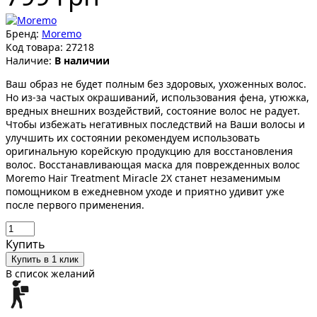
Бренд:
Moremo
Код товара:
27218
Наличие:
В наличии
Ваш образ не будет полным без здоровых, ухоженных волос.
Но из-за частых окрашиваний, использования фена, утюжка,
вредных внешних воздействий, состояние волос не радует.
Чтобы избежать негативных последствий на Ваши волосы и
улучшить их состоянии рекомендуем использовать
оригинальную корейскую продукцию для восстановления
волос. Восстанавливающая маска для поврежденных волос
Moremo Hair Treatment Miracle 2X станет незаменимым
помощником в ежедневном уходе и приятно удивит уже
после первого применения.
Купить
Купить в 1 клик
В список желаний