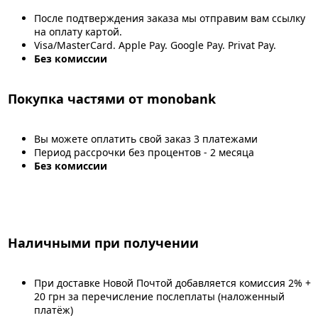
После подтверждения заказа мы отправим вам ссылку
на оплату картой.
Visa/MasterCard. Apple Pay. Google Pay. Privat Pay.
Без комиссии
Покупка частями от monobank
Вы можете оплатить свой заказ 3 платежами
Период рассрочки без процентов - 2 месяца
Без комиссии
Наличными при получении
При доставке Новой Почтой добавляется комиссия 2% +
20 грн за перечисление послеплаты (наложенный
платёж)