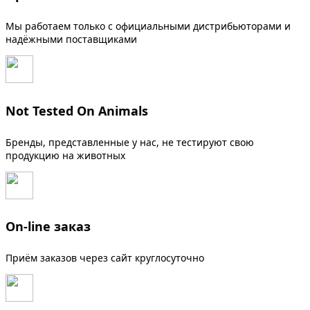
Мы работаем только с официальными дистрибьюторами и
надёжными поставщиками
Not Tested On Animals
Бренды, представленные у нас, не тестируют свою
продукцию на животных
On-line заказ
Приём заказов через сайт круглосуточно