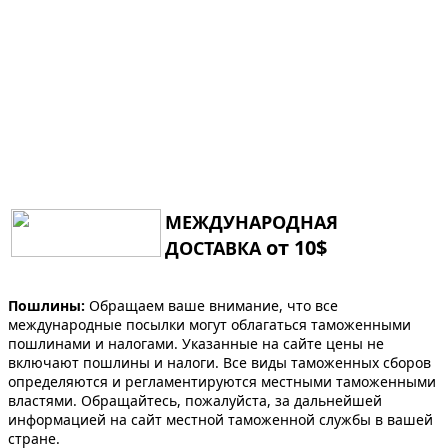
МЕЖДУНАРОДНАЯ
от 10$
ДОСТАВКА
Пошлины:
Обращаем ваше внимание, что все
международные посылки могут облагаться таможенными
пошлинами и налогами. Указанные на сайте цены не
включают пошлины и налоги. Все виды таможенных сборов
определяются и регламентируются местными таможенными
властями. Обращайтесь, пожалуйста, за дальнейшей
информацией на сайт местной таможенной службы в вашей
стране.