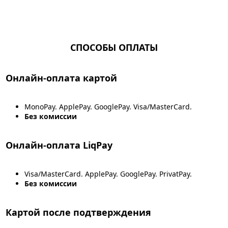
СПОСОБЫ ОПЛАТЫ
Онлайн-оплата картой
MonoPay. ApplePay. GooglePay. Visa/MasterCard.
Без комиссии
Онлайн-оплата LiqPay
Visa/MasterCard. ApplePay. GooglePay. PrivatPay.
Без комиссии
Картой после подтверждения