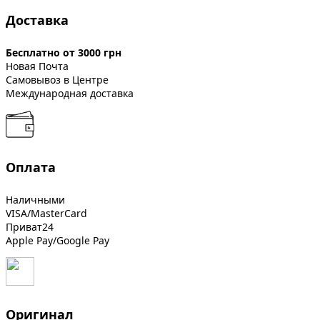
Доставка
Бесплатно от 3000 грн
Новая Почта
Самовывоз в Центре
Международная доставка
Оплата
Наличными
VISA/MasterCard
Приват24
Apple Pay/Google Pay
Оригинал