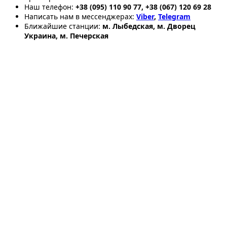
Наш телефон:
+38 (095) 110 90 77, +38 (067) 120 69 28
Написать нам в мессенджерах:
Viber
,
Telegram
Ближайшие станции:
м. Лыбедская, м. Дворец
Украина, м. Печерская