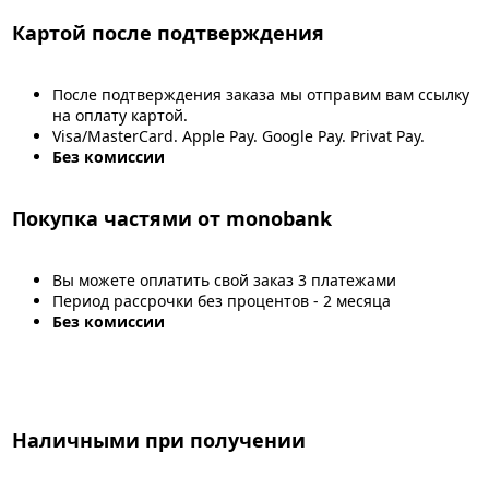
Картой после подтверждения
После подтверждения заказа мы отправим вам ссылку
на оплату картой.
Visa/MasterCard. Apple Pay. Google Pay. Privat Pay.
Без комиссии
Покупка частями от monobank
Вы можете оплатить свой заказ 3 платежами
Период рассрочки без процентов - 2 месяца
Без комиссии
Наличными при получении