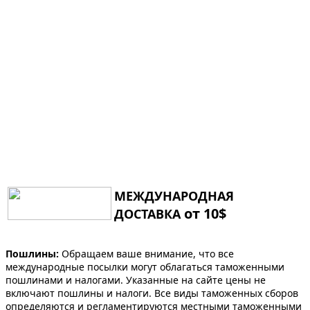
МЕЖДУНАРОДНАЯ
от 10$
ДОСТАВКА
Пошлины:
Обращаем ваше внимание, что все
международные посылки могут облагаться таможенными
пошлинами и налогами. Указанные на сайте цены не
включают пошлины и налоги. Все виды таможенных сборов
определяются и регламентируются местными таможенными