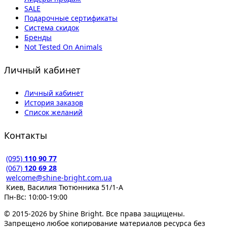
SALE
Подарочные сертификаты
Система скидок
Бренды
Not Tested On Animals
Личный кабинет
Личный кабинет
История заказов
Список желаний
Контакты
(095)
110 90 77
(067)
120 69 28
welcome@shine-bright.com.ua
Киев, Василия Тютюнника 51/1-А
Пн-Вс: 10:00-19:00
© 2015-2026 by Shine Bright. Все права защищены.
Запрещено любое копирование материалов ресурса без