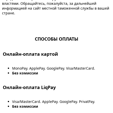
властями. Обращайтесь, пожалуйста, за дальнейшей
информацией на сайт местной таможенной службы в вашей
стране.
СПОСОБЫ ОПЛАТЫ
Онлайн-оплата картой
MonoPay. ApplePay. GooglePay. Visa/MasterCard.
Без комиссии
Онлайн-оплата LiqPay
Visa/MasterCard. ApplePay. GooglePay. PrivatPay.
Без комиссии