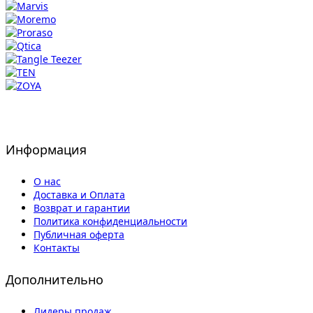
Информация
О нас
Доставка и Оплата
Возврат и гарантии
Политика конфиденциальности
Публичная оферта
Контакты
Дополнительно
Лидеры продаж