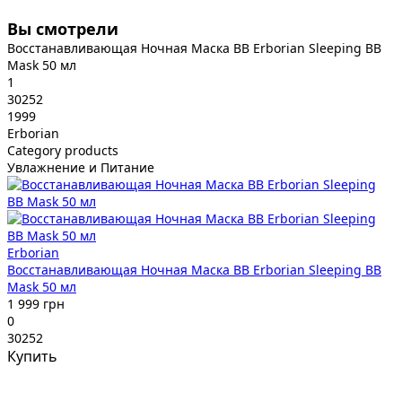
Вы смотрели
Восстанавливающая Ночная Маска BB Erborian Sleeping BB
Mask 50 мл
1
30252
1999
Erborian
Category products
Увлажнение и Питание
Erborian
Восстанавливающая Ночная Маска BB Erborian Sleeping BB
Mask 50 мл
1 999 грн
0
30252
Купить