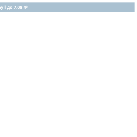
ll до 7.08 🌱