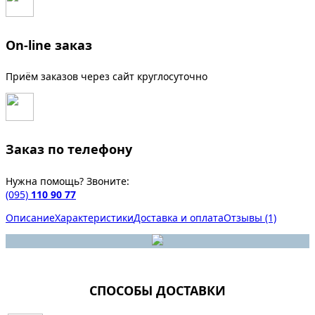
On-line заказ
Приём заказов через сайт круглосуточно
Заказ по телефону
Нужна помощь? Звоните:
(095)
110 90 77
Описание
Характеристики
Доставка и оплата
Отзывы (1)
СПОСОБЫ ДОСТАВКИ