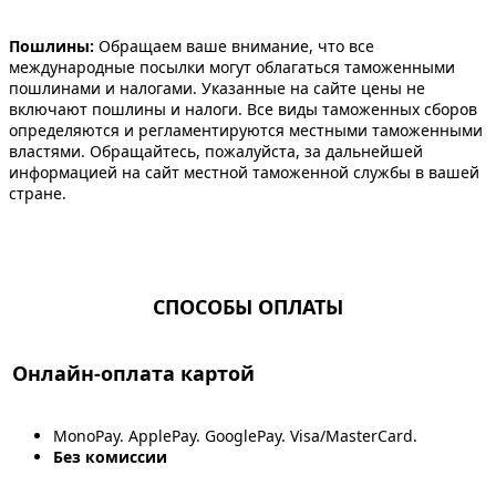
Пошлины:
Обращаем ваше внимание, что все
международные посылки могут облагаться таможенными
пошлинами и налогами. Указанные на сайте цены не
включают пошлины и налоги. Все виды таможенных сборов
определяются и регламентируются местными таможенными
властями. Обращайтесь, пожалуйста, за дальнейшей
информацией на сайт местной таможенной службы в вашей
стране.
СПОСОБЫ ОПЛАТЫ
Онлайн-оплата картой
MonoPay. ApplePay. GooglePay. Visa/MasterCard.
Без комиссии