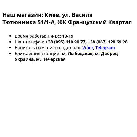
Наш магазин:
Киев, ул. Василя
Тютюнника 51/1-А, ЖК Французский Квартал
Время работы:
Пн-Вс: 10-19
Наш телефон:
+38 (095) 110 90 77, +38 (067) 120 69 28
Написать нам в мессенджерах:
Viber
,
Telegram
Ближайшие станции:
м. Лыбедская, м. Дворец
Украина, м. Печерская