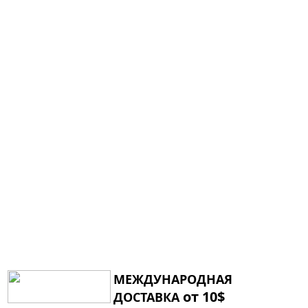
МЕЖДУНАРОДНАЯ
от 10$
ДОСТАВКА