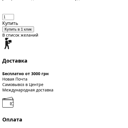
Купить
Купить в 1 клик
В список желаний
Доставка
Бесплатно от 3000 грн
Новая Почта
Самовывоз в Центре
Международная доставка
Оплата