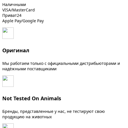
Наличными
VISA/MasterCard
Приват24
Apple Pay/Google Pay
Оригинал
Мы работаем только с официальными дистрибьюторами и
надёжными поставщиками
Not Tested On Animals
Бренды, представленные у нас, не тестируют свою
продукцию на животных