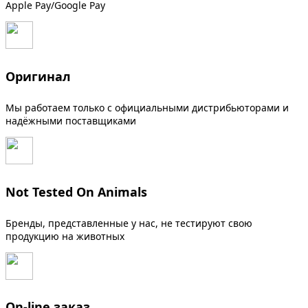
Apple Pay/Google Pay
Оригинал
Мы работаем только с официальными дистрибьюторами и
надёжными поставщиками
Not Tested On Animals
Бренды, представленные у нас, не тестируют свою
продукцию на животных
On-line заказ