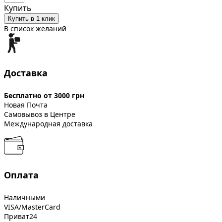
Купить
Купить в 1 клик
В список желаний
Доставка
Бесплатно от 3000 грн
Новая Почта
Самовывоз в Центре
Международная доставка
Оплата
Наличными
VISA/MasterCard
Приват24