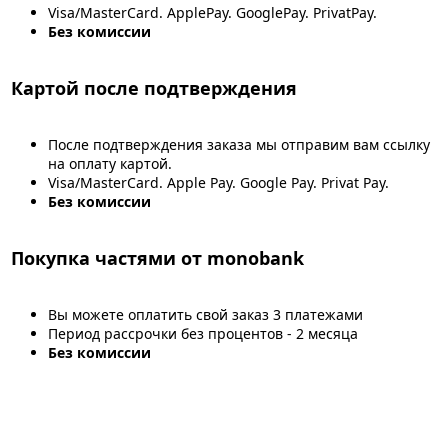
Visa/MasterCard. ApplePay. GooglePay. PrivatPay.
Без комиссии
Картой после подтверждения
После подтверждения заказа мы отправим вам ссылку
на оплату картой.
Visa/MasterCard. Apple Pay. Google Pay. Privat Pay.
Без комиссии
Покупка частями от monobank
Вы можете оплатить свой заказ 3 платежами
Период рассрочки без процентов - 2 месяца
Без комиссии