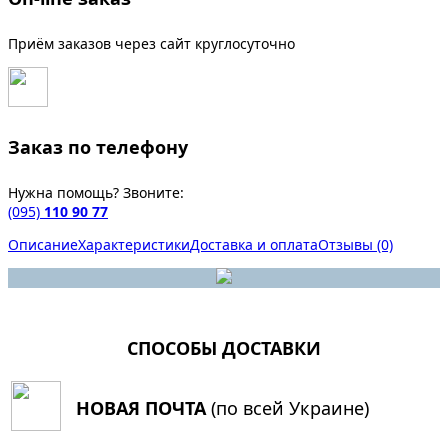
Приём заказов через сайт круглосуточно
Заказ по телефону
Нужна помощь? Звоните:
(095)
110 90 77
Описание
Характеристики
Доставка и оплата
Отзывы (0)
СПОСОБЫ ДОСТАВКИ
НОВАЯ ПОЧТА
(по всей Украине)