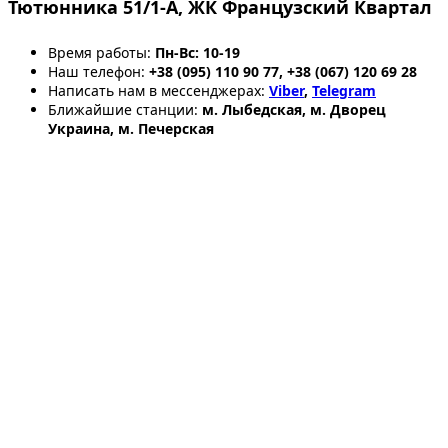
Тютюнника 51/1-А, ЖК Французский Квартал
Время работы:
Пн-Вс: 10-19
Наш телефон:
+38 (095) 110 90 77, +38 (067) 120 69 28
Написать нам в мессенджерах:
Viber
,
Telegram
Ближайшие станции:
м. Лыбедская, м. Дворец
Украина, м. Печерская