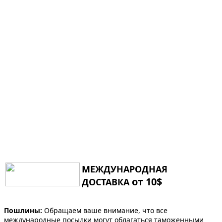
МЕЖДУНАРОДНАЯ
от 10$
ДОСТАВКА
Пошлины:
Обращаем ваше внимание, что все
международные посылки могут облагаться таможенными