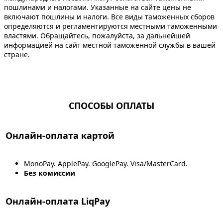
пошлинами и налогами. Указанные на сайте цены не
включают пошлины и налоги. Все виды таможенных сборов
определяются и регламентируются местными таможенными
властями. Обращайтесь, пожалуйста, за дальнейшей
информацией на сайт местной таможенной службы в вашей
стране.
СПОСОБЫ ОПЛАТЫ
Онлайн-оплата картой
MonoPay. ApplePay. GooglePay. Visa/MasterCard.
Без комиссии
Онлайн-оплата LiqPay