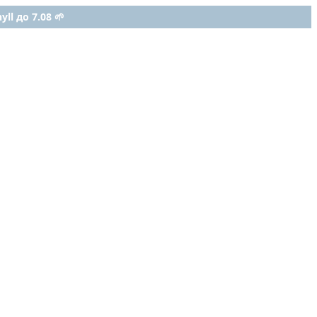
ll до 7.08 🌱