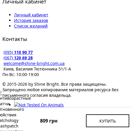
Личный кабинет
Личный кабинет
История заказов
Список желаний
Контакты
(095)
110 90 77
(067)
120 69 28
welcome@shine-bright.com.ua
Киев, Василия Тютюнника 51/1-А
Пн-Вс: 10:00-19:00
© 2015-2026 by Shine Bright. Все права защищены.
Запрещено любое копирование материалов ресурса без
письменного согласия владельца.
809 грн
КУПИТЬ