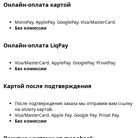
Онлайн-оплата картой
MonoPay. ApplePay. GooglePay. Visa/MasterCard.
Без комиссии
Онлайн-оплата LiqPay
Visa/MasterCard. ApplePay. GooglePay. PrivatPay.
Без комиссии
Картой после подтверждения
После подтверждения заказа мы отправим вам ссылку
на оплату картой.
Visa/MasterCard. Apple Pay. Google Pay. Privat Pay.
Без комиссии