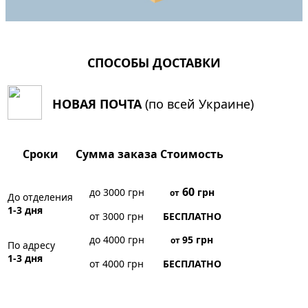
СПОСОБЫ ДОСТАВКИ
НОВАЯ ПОЧТА
(по всей Украине)
Сроки
Сумма заказа
Стоимость
60
до 3000 грн
грн
от
До отделения
1-3 дня
от 3000 грн
БЕСПЛАТНО
до 4000 грн
95
грн
от
По адресу
1-3 дня
от 4000 грн
БЕСПЛАТНО