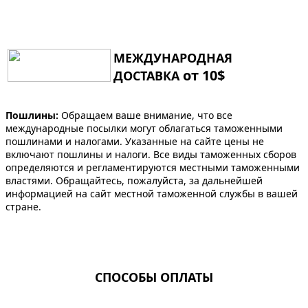
МЕЖДУНАРОДНАЯ
от 10$
ДОСТАВКА
Пошлины:
Обращаем ваше внимание, что все
международные посылки могут облагаться таможенными
пошлинами и налогами. Указанные на сайте цены не
включают пошлины и налоги. Все виды таможенных сборов
определяются и регламентируются местными таможенными
властями. Обращайтесь, пожалуйста, за дальнейшей
информацией на сайт местной таможенной службы в вашей
стране.
СПОСОБЫ ОПЛАТЫ