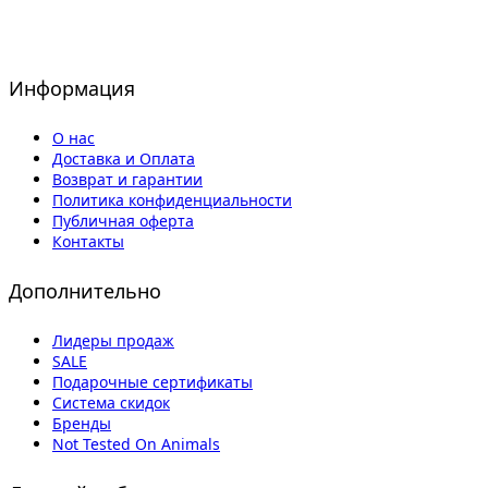
Информация
О нас
Доставка и Оплата
Возврат и гарантии
Политика конфиденциальности
Публичная оферта
Контакты
Дополнительно
Лидеры продаж
SALE
Подарочные сертификаты
Система скидок
Бренды
Not Tested On Animals