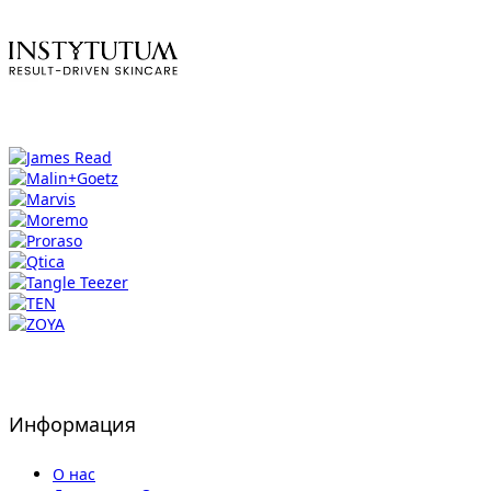
Информация
О нас