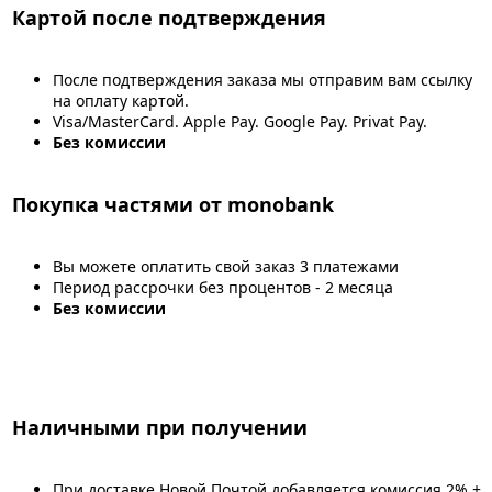
Картой после подтверждения
После подтверждения заказа мы отправим вам ссылку
на оплату картой.
Visa/MasterCard. Apple Pay. Google Pay. Privat Pay.
Без комиссии
Покупка частями от monobank
Вы можете оплатить свой заказ 3 платежами
Период рассрочки без процентов - 2 месяца
Без комиссии
Наличными при получении
При доставке Новой Почтой добавляется комиссия 2% +