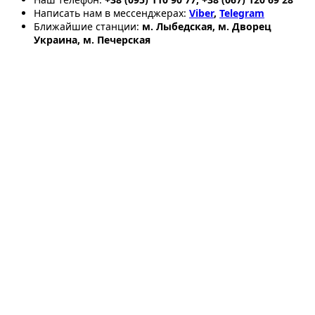
Написать нам в мессенджерах:
Viber
,
Telegram
Ближайшие станции:
м. Лыбедская, м. Дворец
Украина, м. Печерская