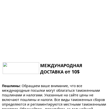
МЕЖДУНАРОДНАЯ
от 10$
ДОСТАВКА
Пошлины:
Обращаем ваше внимание, что все
международные посылки могут облагаться таможенными
пошлинами и налогами. Указанные на сайте цены не
включают пошлины и налоги. Все виды таможенных сборов
определяются и регламентируются местными таможенными
властями. Обращайтесь, пожалуйста, за дальнейшей