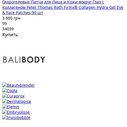
Гидрогелевые Патчи для Лица и Кожи вокруг Глаз с
Коллагеном Peter Thomas Roth Firmx® Collagen Hydra-Gel Eye
& Face Patches 90 шт
3 600 грн
99
34039
Купить