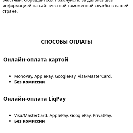
информацией на сайт местной таможенной службы в вашей
стране.
СПОСОБЫ ОПЛАТЫ
Онлайн-оплата картой
MonoPay. ApplePay. GooglePay. Visa/MasterCard.
Без комиссии
Онлайн-оплата LiqPay
Visa/MasterCard. ApplePay. GooglePay. PrivatPay.
Без комиссии