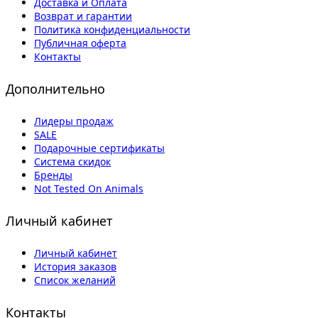
Доставка и Оплата
Возврат и гарантии
Политика конфиденциальности
Публичная оферта
Контакты
Дополнительно
Лидеры продаж
SALE
Подарочные сертификаты
Система скидок
Бренды
Not Tested On Animals
Личный кабинет
Личный кабинет
История заказов
Список желаний
Контакты