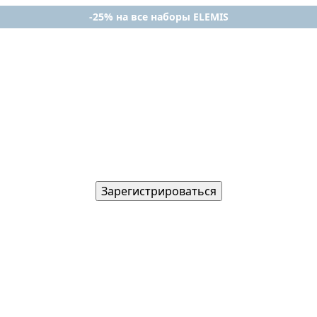
-25% на все наборы ELEMIS
Зарегистрироваться