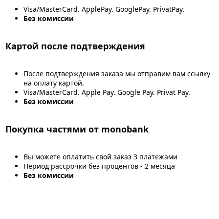
Visa/MasterCard. ApplePay. GooglePay. PrivatPay.
Без комиссии
Картой после подтверждения
После подтверждения заказа мы отправим вам ссылку
на оплату картой.
Visa/MasterCard. Apple Pay. Google Pay. Privat Pay.
Без комиссии
Покупка частями от monobank
Вы можете оплатить свой заказ 3 платежами
Период рассрочки без процентов - 2 месяца
Без комиссии