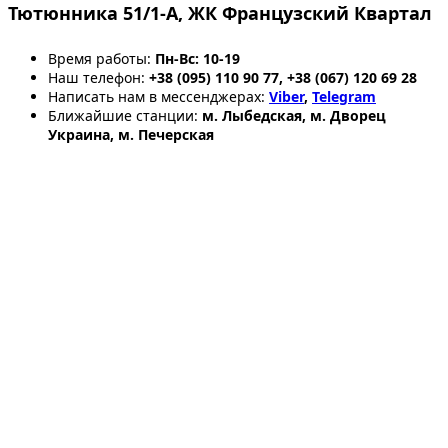
Тютюнника 51/1-А, ЖК Французский Квартал
Время работы:
Пн-Вс: 10-19
Наш телефон:
+38 (095) 110 90 77, +38 (067) 120 69 28
Написать нам в мессенджерах:
Viber
,
Telegram
Ближайшие станции:
м. Лыбедская, м. Дворец
Украина, м. Печерская