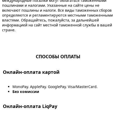
международные посылки могут облагаться таможенными
пошлинами и налогами. Указанные на сайте цены не
включают пошлины и налоги. Все виды таможенных сборов
определяются и регламентируются местными таможенными
властями. Обращайтесь, пожалуйста, за дальнейшей
информацией на сайт местной таможенной службы в вашей
стране.
СПОСОБЫ ОПЛАТЫ
Онлайн-оплата картой
MonoPay. ApplePay. GooglePay. Visa/MasterCard.
Без комиссии
Онлайн-оплата LiqPay