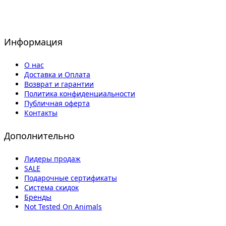
Информация
О нас
Доставка и Оплата
Возврат и гарантии
Политика конфиденциальности
Публичная оферта
Контакты
Дополнительно
Лидеры продаж
SALE
Подарочные сертификаты
Система скидок
Бренды
Not Tested On Animals