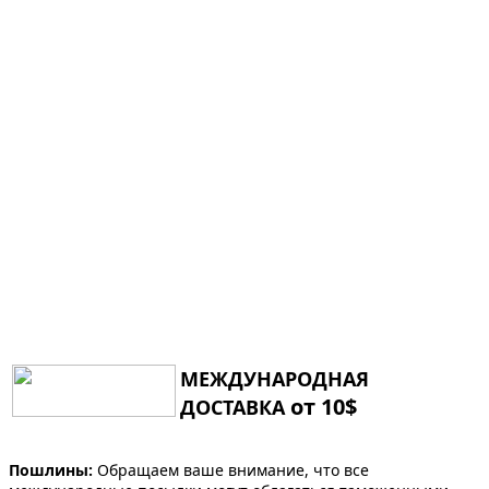
МЕЖДУНАРОДНАЯ
от 10$
ДОСТАВКА
Пошлины:
Обращаем ваше внимание, что все