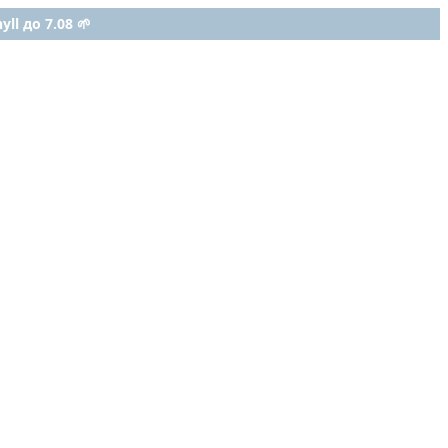
ll до 7.08 🌱