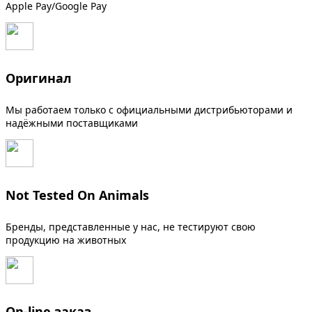
Apple Pay/Google Pay
Оригинал
Мы работаем только с официальными дистрибьюторами и
надёжными поставщиками
Not Tested On Animals
Бренды, представленные у нас, не тестируют свою
продукцию на животных
On-line заказ