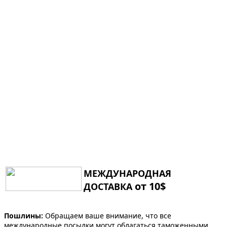
МЕЖДУНАРОДНАЯ
от 10$
ДОСТАВКА
Пошлины:
Обращаем ваше внимание, что все
международные посылки могут облагаться таможенными