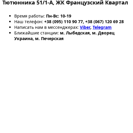
Тютюнника 51/1-А, ЖК Французский Квартал
Время работы:
Пн-Вс: 10-19
Наш телефон:
+38 (095) 110 90 77, +38 (067) 120 69 28
Написать нам в мессенджерах:
Viber
,
Telegram
Ближайшие станции:
м. Лыбедская, м. Дворец
Украина, м. Печерская