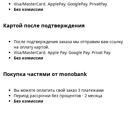
Visa/MasterCard. ApplePay. GooglePay. PrivatPay.
Без комиссии
Картой после подтверждения
После подтверждения заказа мы отправим вам ссылку
на оплату картой.
Visa/MasterCard. Apple Pay. Google Pay. Privat Pay.
Без комиссии
Покупка частями от monobank
Вы можете оплатить свой заказ 3 платежами
Период рассрочки без процентов - 2 месяца
Без комиссии