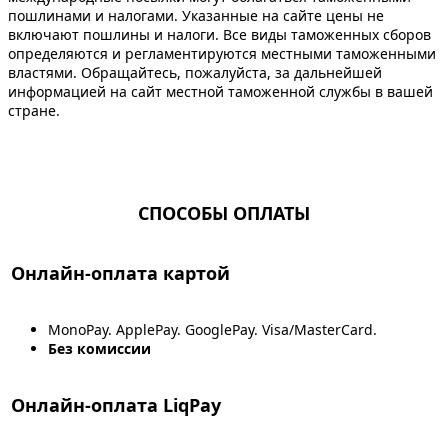
пошлинами и налогами. Указанные на сайте цены не
включают пошлины и налоги. Все виды таможенных сборов
определяются и регламентируются местными таможенными
властями. Обращайтесь, пожалуйста, за дальнейшей
информацией на сайт местной таможенной службы в вашей
стране.
СПОСОБЫ ОПЛАТЫ
Онлайн-оплата картой
MonoPay. ApplePay. GooglePay. Visa/MasterCard.
Без комиссии
Онлайн-оплата LiqPay