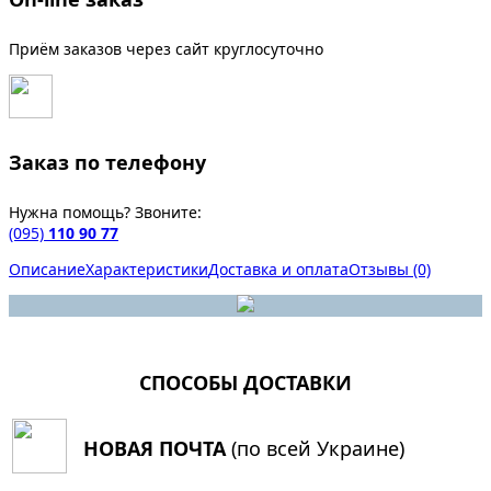
Приём заказов через сайт круглосуточно
Заказ по телефону
Нужна помощь? Звоните:
(095)
110 90 77
Описание
Характеристики
Доставка и оплата
Отзывы (0)
СПОСОБЫ ДОСТАВКИ
НОВАЯ ПОЧТА
(по всей Украине)