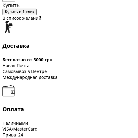
Купить
Купить в 1 клик
В список желаний
Доставка
Бесплатно от 3000 грн
Новая Почта
Самовывоз в Центре
Международная доставка
Оплата
Наличными
VISA/MasterCard
Приват24