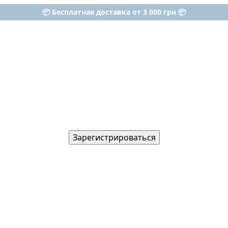
📦 Бесплатная доставка от 3 000 грн 📦
Зарегистрироваться