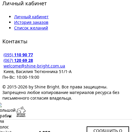
Личный кабинет
Личный кабинет
История заказов
Список желаний
Контакты
(095)
110 90 77
(067)
120 69 28
welcome@shine-bright.com.ua
Киев, Василия Тютюнника 51/1-А
Пн-Вс: 10:00-19:00
© 2015-2026 by Shine Bright. Все права защищены.
Запрещено любое копирование материалов ресурса без
письменного согласия владельца.
СООБЩИТЬ О