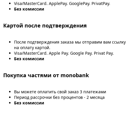
Visa/MasterCard. ApplePay. GooglePay. PrivatPay.
Без комиссии
Картой после подтверждения
После подтверждения заказа мы отправим вам ссылку
на оплату картой.
Visa/MasterCard. Apple Pay. Google Pay. Privat Pay.
Без комиссии
Покупка частями от monobank
Вы можете оплатить свой заказ 3 платежами
Период рассрочки без процентов - 2 месяца
Без комиссии