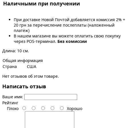
Наличными при получении
При доставке Новой Почтой добавляется комиссия 2% +
20 грн за перечисление послеплаты (наложенный
платёж)
В нашем магазине вы можете оплатить свою покупку
через POS-терминал.
Без комиссии
Длина: 10 см.
Общая информация
Страна
США
Нет отзывов об этом товаре.
Написать отзыв
Ваше имя:
Рейтинг
Плохо
Хорошо