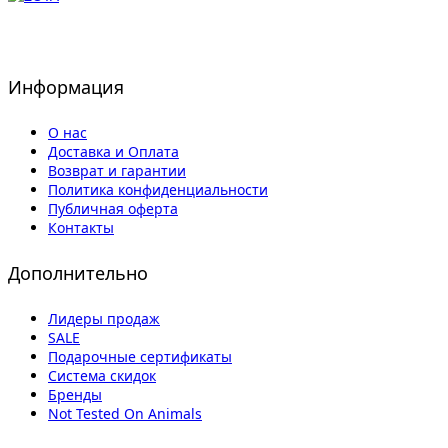
Информация
О нас
Доставка и Оплата
Возврат и гарантии
Политика конфиденциальности
Публичная оферта
Контакты
Дополнительно
Лидеры продаж
SALE
Подарочные сертификаты
Система скидок
Бренды
Not Tested On Animals