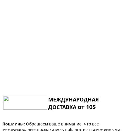
МЕЖДУНАРОДНАЯ
от 10$
ДОСТАВКА
Пошлины:
Обращаем ваше внимание, что все
международные посылки могут облагаться таможенными