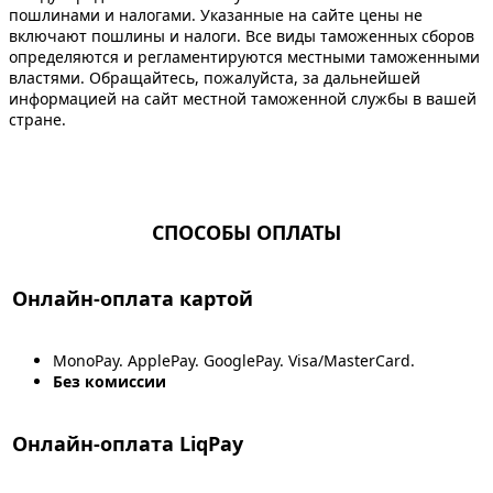
пошлинами и налогами. Указанные на сайте цены не
включают пошлины и налоги. Все виды таможенных сборов
определяются и регламентируются местными таможенными
властями. Обращайтесь, пожалуйста, за дальнейшей
информацией на сайт местной таможенной службы в вашей
стране.
СПОСОБЫ ОПЛАТЫ
Онлайн-оплата картой
MonoPay. ApplePay. GooglePay. Visa/MasterCard.
Без комиссии
Онлайн-оплата LiqPay