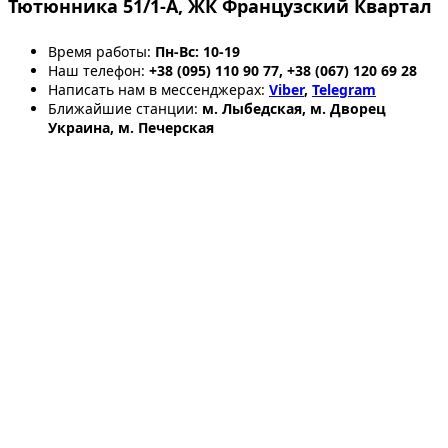
Тютюнника 51/1-А, ЖК Французский Квартал
Время работы:
Пн-Вс: 10-19
Наш телефон:
+38 (095) 110 90 77, +38 (067) 120 69 28
Написать нам в мессенджерах:
Viber
,
Telegram
Ближайшие станции:
м. Лыбедская, м. Дворец
Украина, м. Печерская