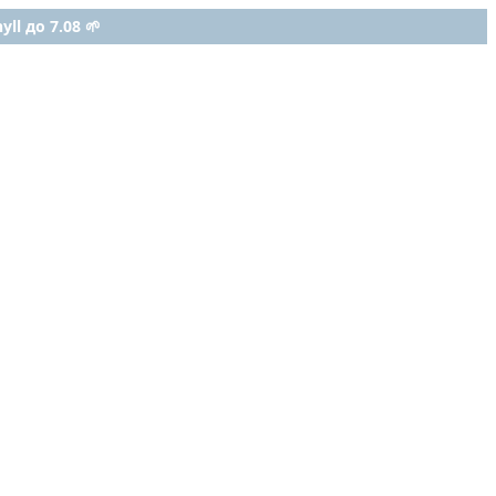
ll до 7.08 🌱