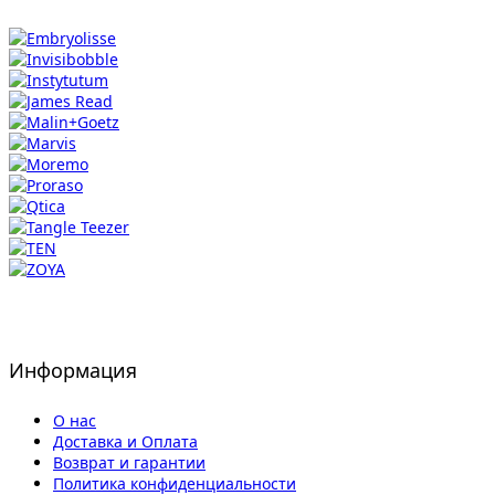
Информация
О нас
Доставка и Оплата
Возврат и гарантии
Политика конфиденциальности