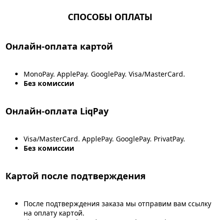
СПОСОБЫ ОПЛАТЫ
Онлайн-оплата картой
MonoPay. ApplePay. GooglePay. Visa/MasterCard.
Без комиссии
Онлайн-оплата LiqPay
Visa/MasterCard. ApplePay. GooglePay. PrivatPay.
Без комиссии
Картой после подтверждения
После подтверждения заказа мы отправим вам ссылку
на оплату картой.