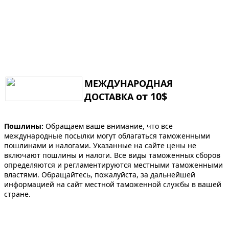
МЕЖДУНАРОДНАЯ
от 10$
ДОСТАВКА
Пошлины:
Обращаем ваше внимание, что все
международные посылки могут облагаться таможенными
пошлинами и налогами. Указанные на сайте цены не
включают пошлины и налоги. Все виды таможенных сборов
определяются и регламентируются местными таможенными
властями. Обращайтесь, пожалуйста, за дальнейшей
информацией на сайт местной таможенной службы в вашей
стране.