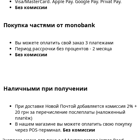
Visa/MasterCard. Apple Pay. Google Pay. Privat Pay.
Без комиссии
Покупка частями от monobank
Вы можете оплатить свой заказ 3 платежами
Период рассрочки без процентов - 2 месяца
Без комиссии
Наличными при получении
При доставке Новой Почтой добавляется комиссия 2% +
20 грн за перечисление послеплаты (наложенный
платёж)
В нашем магазине вы можете оплатить свою покупку
через POS-терминал.
Без комиссии