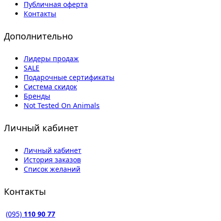
Публичная оферта
Контакты
Дополнительно
Лидеры продаж
SALE
Подарочные сертификаты
Система скидок
Бренды
Not Tested On Animals
Личный кабинет
Личный кабинет
История заказов
Список желаний
Контакты
(095)
110 90 77