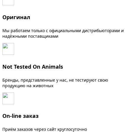
Оригинал
Мы работаем только с официальными дистрибьюторами и
надёжными поставщиками
Not Tested On Animals
Бренды, представленные у нас, не тестируют свою
продукцию на животных
On-line заказ
Приём заказов через сайт круглосуточно