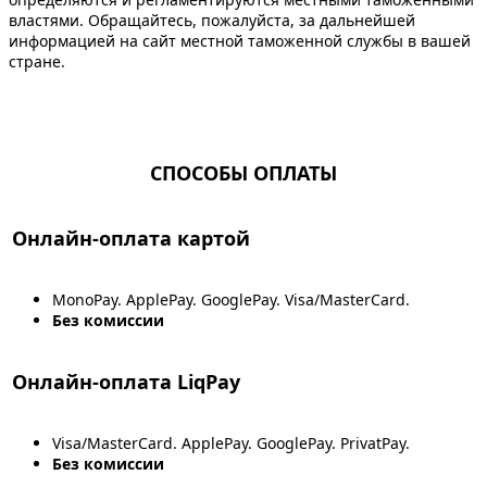
властями. Обращайтесь, пожалуйста, за дальнейшей
информацией на сайт местной таможенной службы в вашей
стране.
СПОСОБЫ ОПЛАТЫ
Онлайн-оплата картой
MonoPay. ApplePay. GooglePay. Visa/MasterCard.
Без комиссии
Онлайн-оплата LiqPay
Visa/MasterCard. ApplePay. GooglePay. PrivatPay.
Без комиссии