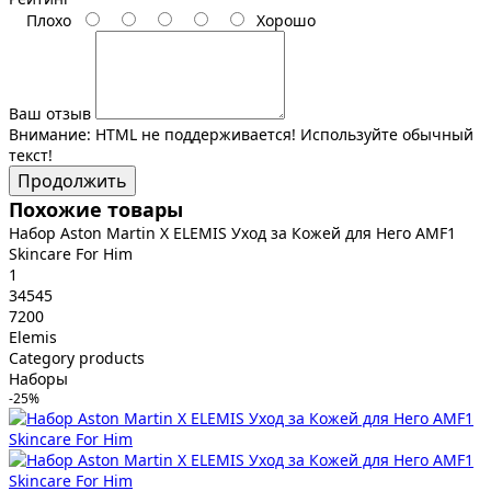
Плохо
Хорошо
Ваш отзыв
Внимание:
HTML не поддерживается! Используйте обычный
текст!
Продолжить
Похожие товары
Набор Aston Martin X ELEMIS Уход за Кожей для Него AMF1
Skincare For Him
1
34545
7200
Elemis
Category products
Наборы
-25%