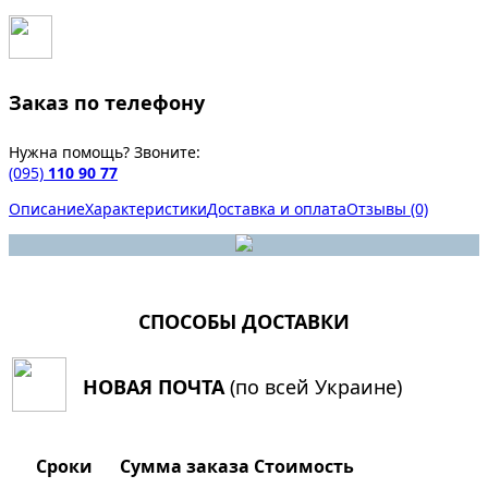
Заказ по телефону
Нужна помощь? Звоните:
(095)
110 90 77
Описание
Характеристики
Доставка и оплата
Отзывы (0)
СПОСОБЫ ДОСТАВКИ
НОВАЯ ПОЧТА
(по всей Украине)
Сроки
Сумма заказа
Стоимость