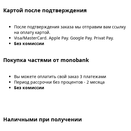
Картой после подтверждения
После подтверждения заказа мы отправим вам ссылку
на оплату картой.
Visa/MasterCard. Apple Pay. Google Pay. Privat Pay.
Без комиссии
Покупка частями от monobank
Вы можете оплатить свой заказ 3 платежами
Период рассрочки без процентов - 2 месяца
Без комиссии
Наличными при получении