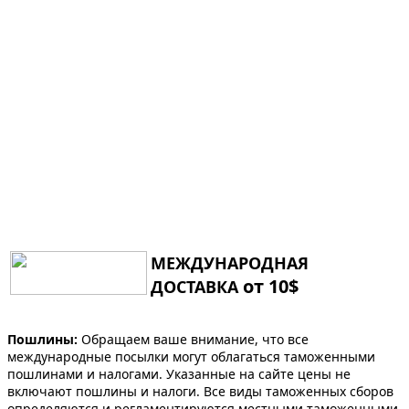
МЕЖДУНАРОДНАЯ
от 10$
ДОСТАВКА
Пошлины:
Обращаем ваше внимание, что все
международные посылки могут облагаться таможенными
пошлинами и налогами. Указанные на сайте цены не
включают пошлины и налоги. Все виды таможенных сборов
определяются и регламентируются местными таможенными