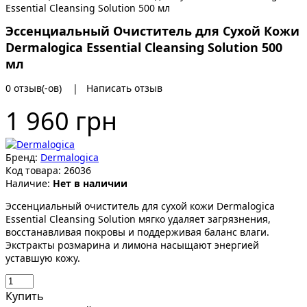
Эссенциальный Очиститель для Сухой Кожи
Dermalogica Essential Cleansing Solution 500
мл
0 отзыв(-ов)
|
Написать отзыв
1 960 грн
Бренд:
Dermalogica
Код товара:
26036
Наличие:
Нет в наличии
Эссенциальный очиститель для сухой кожи Dermalogica
Essential Cleansing Solution мягко удаляет загрязнения,
восстанавливая покровы и поддерживая баланс влаги.
Экстракты розмарина и лимона насыщают энергией
уставшую кожу.
Купить