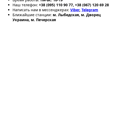
Наш телефон:
+38 (095) 110 90 77, +38 (067) 120 69 28
Написать нам в мессенджерах:
Viber
,
Telegram
Ближайшие станции:
м. Лыбедская, м. Дворец
Украина, м. Печерская