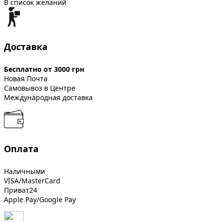
В список желаний
Доставка
Бесплатно от 3000 грн
Новая Почта
Самовывоз в Центре
Международная доставка
Оплата
Наличными
VISA/MasterCard
Приват24
Apple Pay/Google Pay