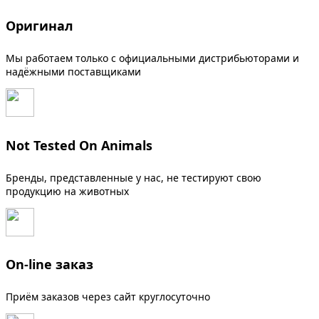
Оригинал
Мы работаем только с официальными дистрибьюторами и
надёжными поставщиками
Not Tested On Animals
Бренды, представленные у нас, не тестируют свою
продукцию на животных
On-line заказ
Приём заказов через сайт круглосуточно