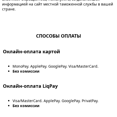
информацией на сайт местной таможенной службы в вашей
стране.
СПОСОБЫ ОПЛАТЫ
Онлайн-оплата картой
MonoPay. ApplePay. GooglePay. Visa/MasterCard.
Без комиссии
Онлайн-оплата LiqPay
Visa/MasterCard. ApplePay. GooglePay. PrivatPay.
Без комиссии