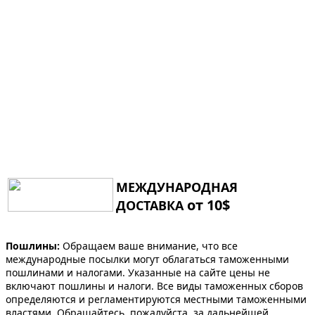
МЕЖДУНАРОДНАЯ
от 10$
ДОСТАВКА
Пошлины:
Обращаем ваше внимание, что все
международные посылки могут облагаться таможенными
пошлинами и налогами. Указанные на сайте цены не
включают пошлины и налоги. Все виды таможенных сборов
определяются и регламентируются местными таможенными
властями. Обращайтесь, пожалуйста, за дальнейшей