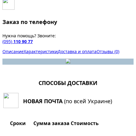
Заказ по телефону
Нужна помощь? Звоните:
(095)
110 90 77
Описание
Характеристики
Доставка и оплата
Отзывы (0)
СПОСОБЫ ДОСТАВКИ
НОВАЯ ПОЧТА
(по всей Украине)
Сроки
Сумма заказа
Стоимость