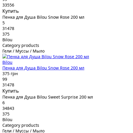
33556
Купить
Пенка для Душа Bilou Snow Rose 200 мл
5
31478
375
Bilou
Category products
Гели / Муссы / Мыло
Bilou
Пенка для Душа Bilou Snow Rose 200 мл
375 грн
99
31478
Купить
Пенка для Душа Bilou Sweet Surprise 200 мл
6
34843
375
Bilou
Category products
Гели / Муссы / Мыло