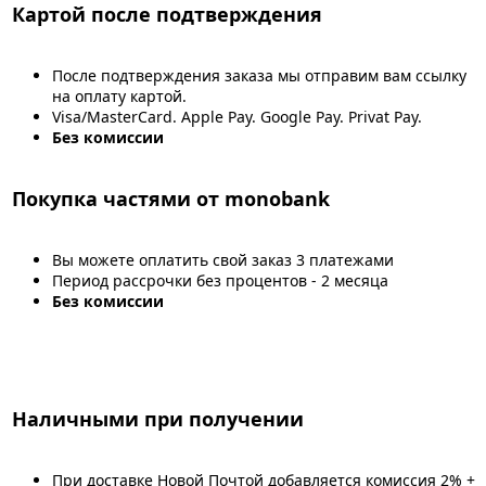
Картой после подтверждения
После подтверждения заказа мы отправим вам ссылку
на оплату картой.
Visa/MasterCard. Apple Pay. Google Pay. Privat Pay.
Без комиссии
Покупка частями от monobank
Вы можете оплатить свой заказ 3 платежами
Период рассрочки без процентов - 2 месяца
Без комиссии
Наличными при получении
При доставке Новой Почтой добавляется комиссия 2% +