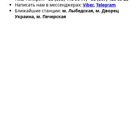
Написать нам в мессенджерах:
Viber
,
Telegram
Ближайшие станции:
м. Лыбедская, м. Дворец
Украина, м. Печерская