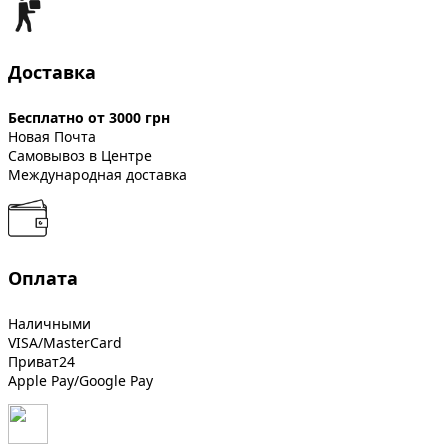
Доставка
Бесплатно от 3000 грн
Новая Почта
Самовывоз в Центре
Международная доставка
Оплата
Наличными
VISA/MasterCard
Приват24
Apple Pay/Google Pay