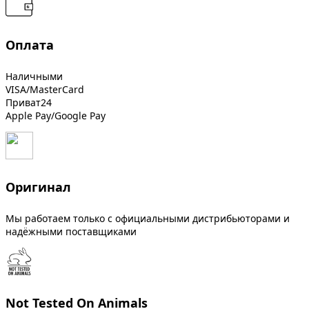
Оплата
Наличными
VISA/MasterCard
Приват24
Apple Pay/Google Pay
Оригинал
Мы работаем только с официальными дистрибьюторами и
надёжными поставщиками
Not Tested On Animals