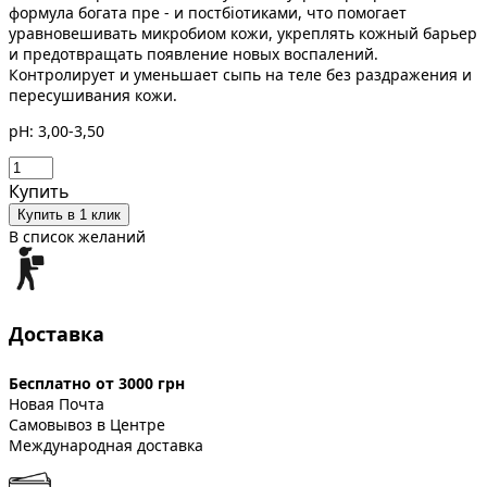
формула богата пре - и постбіотиками, что помогает
уравновешивать микробиом кожи, укреплять кожный барьер
и предотвращать появление новых воспалений.
Контролирует и уменьшает сыпь на теле без раздражения и
пересушивания кожи.
рН: 3,00-3,50
Купить
Купить в 1 клик
В список желаний
Доставка
Бесплатно от 3000 грн
Новая Почта
Самовывоз в Центре
Международная доставка