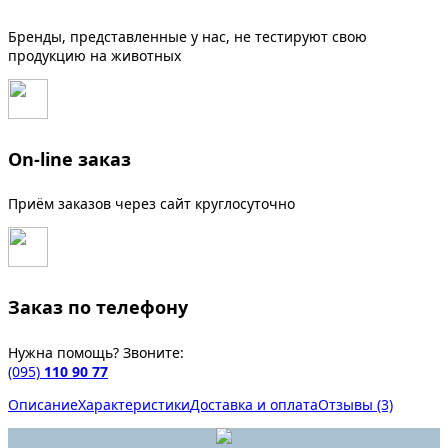
Бренды, представленные у нас, не тестируют свою
продукцию на животных
On-line заказ
Приём заказов через сайт круглосуточно
Заказ по телефону
Нужна помощь? Звоните:
(095)
110 90 77
Описание
Характеристики
Доставка и оплата
Отзывы (3)