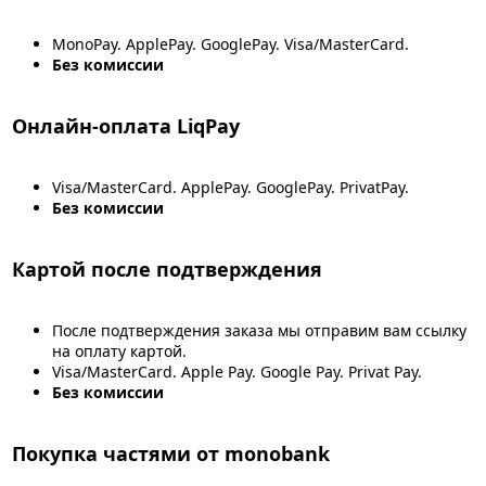
MonoPay. ApplePay. GooglePay. Visa/MasterCard.
Без комиссии
Онлайн-оплата LiqPay
Visa/MasterCard. ApplePay. GooglePay. PrivatPay.
Без комиссии
Картой после подтверждения
После подтверждения заказа мы отправим вам ссылку
на оплату картой.
Visa/MasterCard. Apple Pay. Google Pay. Privat Pay.
Без комиссии
Покупка частями от monobank