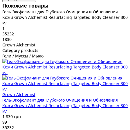
Похожие товары
Гель-Эксфолиант для Глубокого Очищения и Обновления
Кожи Grown Alchemist Resurfacing Targeted Body Cleanser 300
мл
1
35232
1830
Grown Alchemist
Category products
Гели / Муссы / Мыло
Grown Alchemist
Гель-Эксфолиант для Глубокого Очищения и Обновления
Кожи Grown Alchemist Resurfacing Targeted Body Cleanser 300
мл
1 830 грн
99
35232