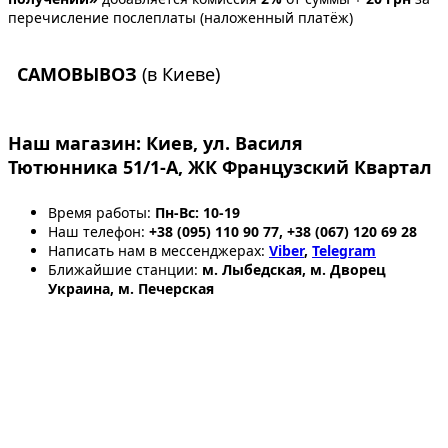
перечисление послеплаты (наложенный платёж)
САМОВЫВОЗ
(в Киеве)
Наш магазин:
Киев, ул. Василя
Тютюнника 51/1-А, ЖК Французский Квартал
Время работы:
Пн-Вс: 10-19
Наш телефон:
+38 (095) 110 90 77, +38 (067) 120 69 28
Написать нам в мессенджерах:
Viber
,
Telegram
Ближайшие станции:
м. Лыбедская, м. Дворец
Украина, м. Печерская