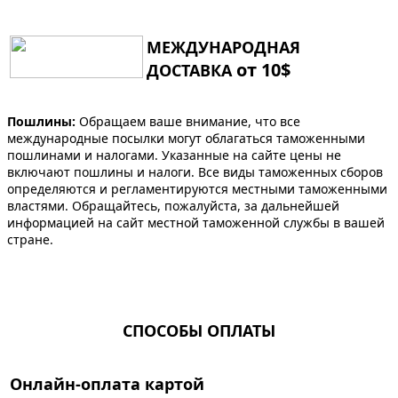
МЕЖДУНАРОДНАЯ
от 10$
ДОСТАВКА
Пошлины:
Обращаем ваше внимание, что все
международные посылки могут облагаться таможенными
пошлинами и налогами. Указанные на сайте цены не
включают пошлины и налоги. Все виды таможенных сборов
определяются и регламентируются местными таможенными
властями. Обращайтесь, пожалуйста, за дальнейшей
информацией на сайт местной таможенной службы в вашей
стране.
СПОСОБЫ ОПЛАТЫ
Онлайн-оплата картой