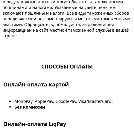
международные посылки могут облагаться таможенными
пошлинами и налогами. Указанные на сайте цены не
включают пошлины и налоги. Все виды таможенных сборов
определяются и регламентируются местными таможенными
властями. Обращайтесь, пожалуйста, за дальнейшей
информацией на сайт местной таможенной службы в вашей
стране.
СПОСОБЫ ОПЛАТЫ
Онлайн-оплата картой
MonoPay. ApplePay. GooglePay. Visa/MasterCard.
Без комиссии
Онлайн-оплата LiqPay