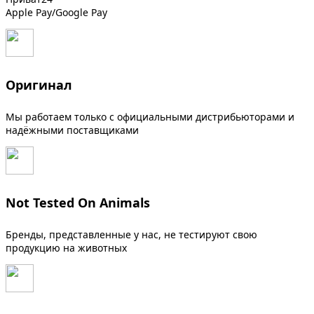
Apple Pay/Google Pay
Оригинал
Мы работаем только с официальными дистрибьюторами и
надёжными поставщиками
Not Tested On Animals
Бренды, представленные у нас, не тестируют свою
продукцию на животных