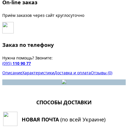
On-line заказ
Приём заказов через сайт круглосуточно
Заказ по телефону
Нужна помощь? Звоните:
(095)
110 90 77
Описание
Характеристики
Доставка и оплата
Отзывы (0)
СПОСОБЫ ДОСТАВКИ
НОВАЯ ПОЧТА
(по всей Украине)