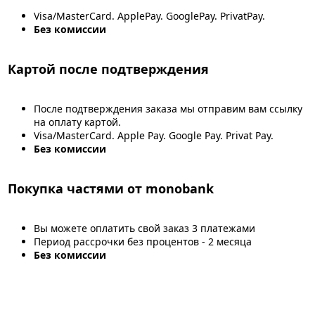
Visa/MasterCard. ApplePay. GooglePay. PrivatPay.
Без комиссии
Картой после подтверждения
После подтверждения заказа мы отправим вам ссылку
на оплату картой.
Visa/MasterCard. Apple Pay. Google Pay. Privat Pay.
Без комиссии
Покупка частями от monobank
Вы можете оплатить свой заказ 3 платежами
Период рассрочки без процентов - 2 месяца
Без комиссии