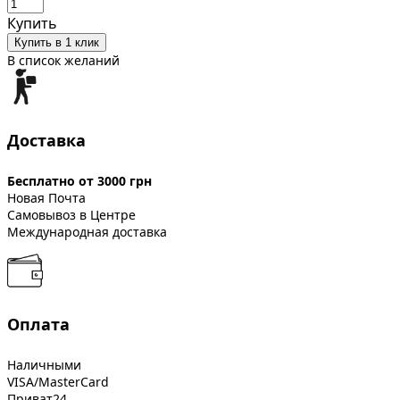
Купить
Купить в 1 клик
В список желаний
Доставка
Бесплатно от 3000 грн
Новая Почта
Самовывоз в Центре
Международная доставка
Оплата
Наличными
VISA/MasterCard
Приват24