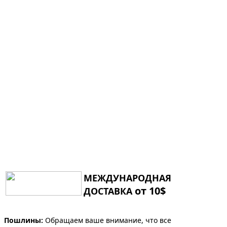
МЕЖДУНАРОДНАЯ
от 10$
ДОСТАВКА
Пошлины:
Обращаем ваше внимание, что все