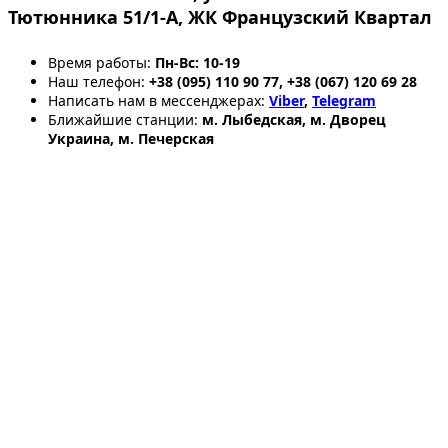
Тютюнника 51/1-А, ЖК Французский Квартал
Время работы:
Пн-Вс: 10-19
Наш телефон:
+38 (095) 110 90 77, +38 (067) 120 69 28
Написать нам в мессенджерах:
Viber
,
Telegram
Ближайшие станции:
м. Лыбедская, м. Дворец
Украина, м. Печерская