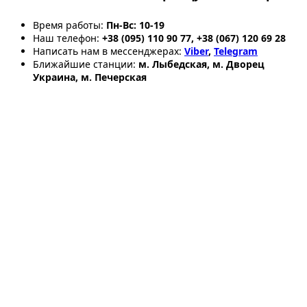
Время работы:
Пн-Вс: 10-19
Наш телефон:
+38 (095) 110 90 77, +38 (067) 120 69 28
Написать нам в мессенджерах:
Viber
,
Telegram
Ближайшие станции:
м. Лыбедская, м. Дворец
Украина, м. Печерская