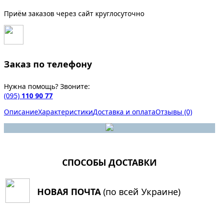
Приём заказов через сайт круглосуточно
Заказ по телефону
Нужна помощь? Звоните:
(095)
110 90 77
Описание
Характеристики
Доставка и оплата
Отзывы (0)
СПОСОБЫ ДОСТАВКИ
НОВАЯ ПОЧТА
(по всей Украине)