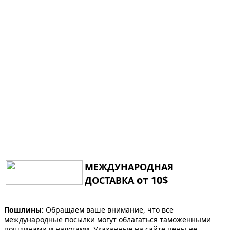
МЕЖДУНАРОДНАЯ
от 10$
ДОСТАВКА
Пошлины:
Обращаем ваше внимание, что все
международные посылки могут облагаться таможенными
пошлинами и налогами. Указанные на сайте цены не