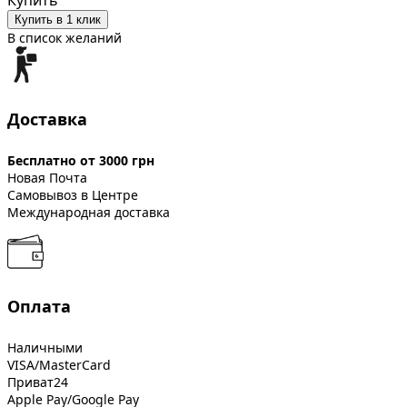
Купить
Купить в 1 клик
В список желаний
Доставка
Бесплатно от 3000 грн
Новая Почта
Самовывоз в Центре
Международная доставка
Оплата
Наличными
VISA/MasterCard
Приват24
Apple Pay/Google Pay