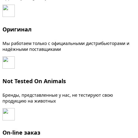
Оригинал
Мы работаем только с официальными дистрибьюторами и
надёжными поставщиками
Not Tested On Animals
Бренды, представленные у нас, не тестируют свою
продукцию на животных
On-line заказ