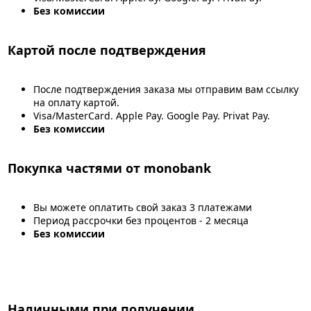
Без комиссии
Картой после подтверждения
После подтверждения заказа мы отправим вам ссылку
на оплату картой.
Visa/MasterCard. Apple Pay. Google Pay. Privat Pay.
Без комиссии
Покупка частями от monobank
Вы можете оплатить свой заказ 3 платежами
Период рассрочки без процентов - 2 месяца
Без комиссии
Наличными при получении